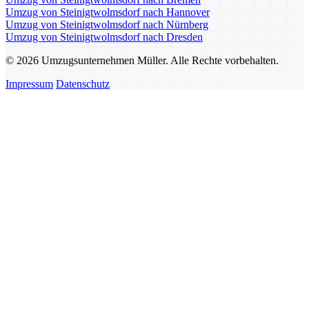
Umzug von Steinigtwolmsdorf nach Hannover
Umzug von Steinigtwolmsdorf nach Nürnberg
Umzug von Steinigtwolmsdorf nach Dresden
© 2026 Umzugsunternehmen Müller. Alle Rechte vorbehalten.
Impressum
Datenschutz