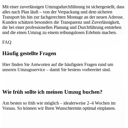
Mit einer zuverlässigen Umzugsdurchführung ist sichergestellt, dass
alles nach Plan läuft – von der Verpackung und dem sicheren
Transport bis hin zur fachgerechten Montage an der neuen Adresse.
Kunden schätzen besonders die Transparenz und Zuverlässigkeit,
die bei einer professionellen Planung und Durchführung entstehen
und die einen Umzug zu einem reibungslosen Erlebnis machen.
FAQ
Häufig gestellte Fragen
Hier finden Sie Antworten auf die häufigsten Fragen rund um
unseren Umzugsservice – damit Sie bestens vorbereitet sind.
Wie früh sollte ich meinen Umzug buchen?
Am besten so früh wie möglich – idealerweise 2–4 Wochen im
Voraus. So können wir Ihren Wunschtermin optimal einplanen.