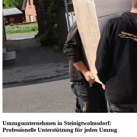
Umzugsunternehmen in Steinigtwolmsdorf:
Professionelle Unterstützung für jeden Umzug