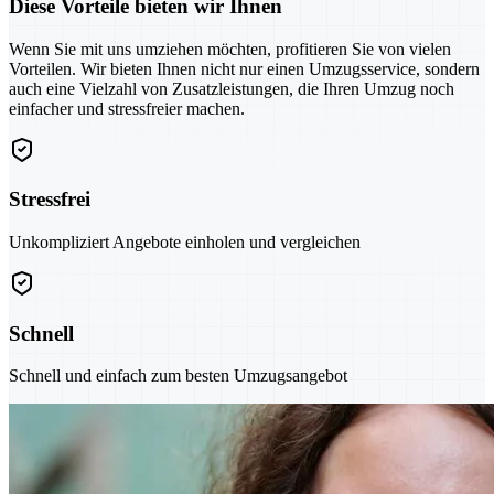
Diese Vorteile bieten wir Ihnen
Wenn Sie mit uns umziehen möchten, profitieren Sie von vielen
Vorteilen. Wir bieten Ihnen nicht nur einen Umzugsservice, sondern
auch eine Vielzahl von Zusatzleistungen, die Ihren Umzug noch
einfacher und stressfreier machen.
Stressfrei
Unkompliziert Angebote einholen und vergleichen
Schnell
Schnell und einfach zum besten Umzugsangebot