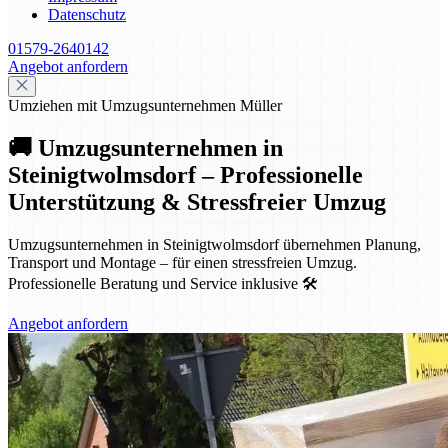
Datenschutz
01579-2640142
Angebot anfordern
Umziehen mit Umzugsunternehmen Müller
🚚 Umzugsunternehmen in
Steinigtwolmsdorf – Professionelle
Unterstützung & Stressfreier Umzug
Umzugsunternehmen in Steinigtwolmsdorf übernehmen Planung,
Transport und Montage – für einen stressfreien Umzug.
Professionelle Beratung und Service inklusive 🛠️
Angebot anfordern