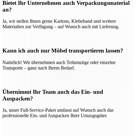
Bietet Ihr Unternehmen auch Verpackungsmaterial
an?
Ja, wir stellen Ihnen gerne Kartons, Klebeband und weitere
Materialien zur Verfügung – auf Wunsch auch mit Lieferung.
Kann ich auch nur Möbel transportieren lassen?
Natürlich! Wir übernehmen auch Teilumzüge oder einzelne
Transporte – ganz nach Ihrem Bedarf.
Übernimmt Ihr Team auch das Ein- und
Auspacken?
Ja, unser Full-Service-Paket umfasst auf Wunsch auch das
professionelle Ein- und Auspacken Ihrer Umzugsgüter.