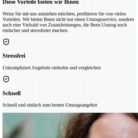
Diese Vorteile bieten wir Ihnen
Wenn Sie mit uns umziehen möchten, profitieren Sie von vielen
Vorteilen. Wir bieten Ihnen nicht nur einen Umzugsservice, sondern
auch eine Vielzahl von Zusatzleistungen, die Ihren Umzug noch
einfacher und stressfreier machen.
Stressfrei
Unkompliziert Angebote einholen und vergleichen
Schnell
Schnell und einfach zum besten Umzugsangebot