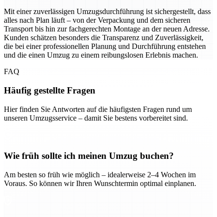
Mit einer zuverlässigen Umzugsdurchführung ist sichergestellt, dass
alles nach Plan läuft – von der Verpackung und dem sicheren
Transport bis hin zur fachgerechten Montage an der neuen Adresse.
Kunden schätzen besonders die Transparenz und Zuverlässigkeit,
die bei einer professionellen Planung und Durchführung entstehen
und die einen Umzug zu einem reibungslosen Erlebnis machen.
FAQ
Häufig gestellte Fragen
Hier finden Sie Antworten auf die häufigsten Fragen rund um
unseren Umzugsservice – damit Sie bestens vorbereitet sind.
Wie früh sollte ich meinen Umzug buchen?
Am besten so früh wie möglich – idealerweise 2–4 Wochen im
Voraus. So können wir Ihren Wunschtermin optimal einplanen.