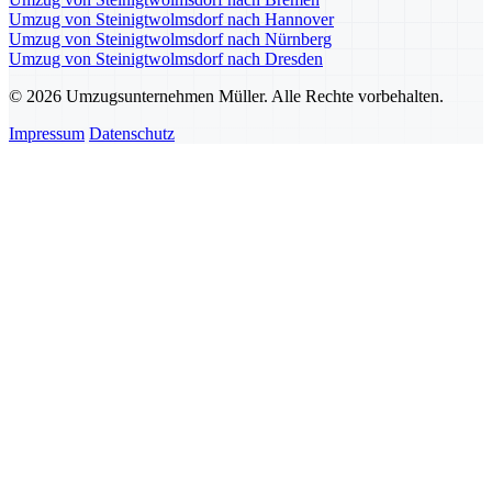
Umzug von Steinigtwolmsdorf nach Hannover
Umzug von Steinigtwolmsdorf nach Nürnberg
Umzug von Steinigtwolmsdorf nach Dresden
© 2026 Umzugsunternehmen Müller. Alle Rechte vorbehalten.
Impressum
Datenschutz