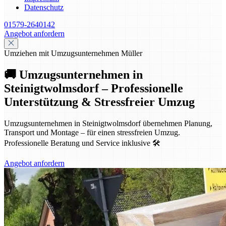
Datenschutz
01579-2640142
Angebot anfordern
Umziehen mit Umzugsunternehmen Müller
🚚 Umzugsunternehmen in
Steinigtwolmsdorf – Professionelle
Unterstützung & Stressfreier Umzug
Umzugsunternehmen in Steinigtwolmsdorf übernehmen Planung,
Transport und Montage – für einen stressfreien Umzug.
Professionelle Beratung und Service inklusive 🛠️
Angebot anfordern