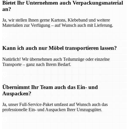
Bietet Ihr Unternehmen auch Verpackungsmaterial
an?
Ja, wir stellen Ihnen gerne Kartons, Klebeband und weitere
Materialien zur Verfügung – auf Wunsch auch mit Lieferung.
Kann ich auch nur Möbel transportieren lassen?
Natürlich! Wir übernehmen auch Teilumzüge oder einzelne
Transporte – ganz nach Ihrem Bedarf.
Übernimmt Ihr Team auch das Ein- und
Auspacken?
Ja, unser Full-Service-Paket umfasst auf Wunsch auch das
professionelle Ein- und Auspacken Ihrer Umzugsgüter.