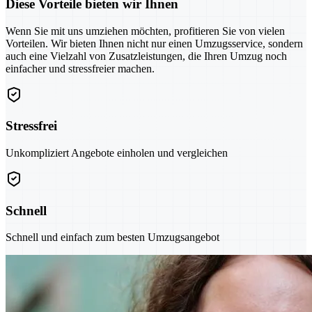
Diese Vorteile bieten wir Ihnen
Wenn Sie mit uns umziehen möchten, profitieren Sie von vielen
Vorteilen. Wir bieten Ihnen nicht nur einen Umzugsservice, sondern
auch eine Vielzahl von Zusatzleistungen, die Ihren Umzug noch
einfacher und stressfreier machen.
Stressfrei
Unkompliziert Angebote einholen und vergleichen
Schnell
Schnell und einfach zum besten Umzugsangebot