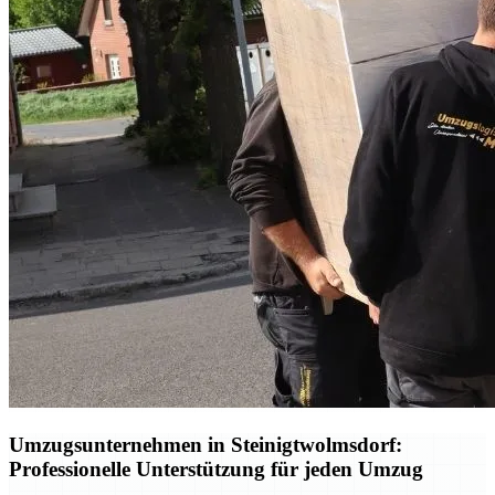
Umzugsunternehmen in Steinigtwolmsdorf:
Professionelle Unterstützung für jeden Umzug