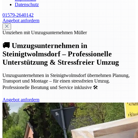
Datenschutz
01579-2640142
Angebot anfordern
Umziehen mit Umzugsunternehmen Müller
🚚 Umzugsunternehmen in
Steinigtwolmsdorf – Professionelle
Unterstützung & Stressfreier Umzug
Umzugsunternehmen in Steinigtwolmsdorf übernehmen Planung,
Transport und Montage – für einen stressfreien Umzug.
Professionelle Beratung und Service inklusive 🛠️
Angebot anfordern