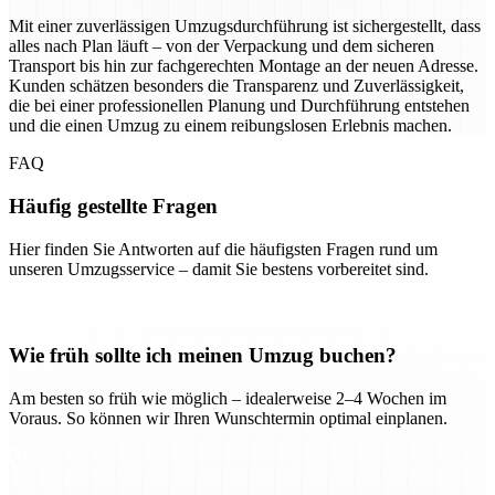
Mit einer zuverlässigen Umzugsdurchführung ist sichergestellt, dass
alles nach Plan läuft – von der Verpackung und dem sicheren
Transport bis hin zur fachgerechten Montage an der neuen Adresse.
Kunden schätzen besonders die Transparenz und Zuverlässigkeit,
die bei einer professionellen Planung und Durchführung entstehen
und die einen Umzug zu einem reibungslosen Erlebnis machen.
FAQ
Häufig gestellte Fragen
Hier finden Sie Antworten auf die häufigsten Fragen rund um
unseren Umzugsservice – damit Sie bestens vorbereitet sind.
Wie früh sollte ich meinen Umzug buchen?
Am besten so früh wie möglich – idealerweise 2–4 Wochen im
Voraus. So können wir Ihren Wunschtermin optimal einplanen.