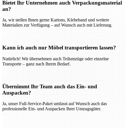
Bietet Ihr Unternehmen auch Verpackungsmaterial
an?
Ja, wir stellen Ihnen gerne Kartons, Klebeband und weitere
Materialien zur Verfügung – auf Wunsch auch mit Lieferung.
Kann ich auch nur Möbel transportieren lassen?
Natürlich! Wir übernehmen auch Teilumzüge oder einzelne
Transporte – ganz nach Ihrem Bedarf.
Übernimmt Ihr Team auch das Ein- und
Auspacken?
Ja, unser Full-Service-Paket umfasst auf Wunsch auch das
professionelle Ein- und Auspacken Ihrer Umzugsgüter.