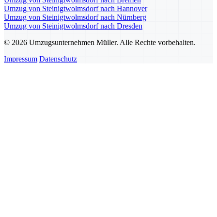
Umzug von Steinigtwolmsdorf nach Hannover
Umzug von Steinigtwolmsdorf nach Nürnberg
Umzug von Steinigtwolmsdorf nach Dresden
© 2026 Umzugsunternehmen Müller. Alle Rechte vorbehalten.
Impressum
Datenschutz