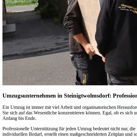
Umzugsunternehmen in Steinigtwolmsdorf: Profession
Ein Umzug ist immer mit viel Arbeit und organisatorischen Herausf
Sie sich auf das Wesentliche konzentrieren können. Egal, ob es sich
Anfang bis Ende.
Professionelle Unterstützung für jeden Umzug bedeutet nicht nur, die
individuellen Bedarf, erstellt einen maßgeschneiderten Zeitplan und 