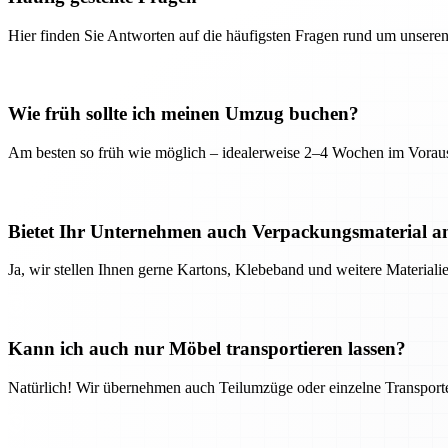
Hier finden Sie Antworten auf die häufigsten Fragen rund um unseren
Wie früh sollte ich meinen Umzug buchen?
Am besten so früh wie möglich – idealerweise 2–4 Wochen im Voraus
Bietet Ihr Unternehmen auch Verpackungsmaterial a
Ja, wir stellen Ihnen gerne Kartons, Klebeband und weitere Material
Kann ich auch nur Möbel transportieren lassen?
Natürlich! Wir übernehmen auch Teilumzüge oder einzelne Transport