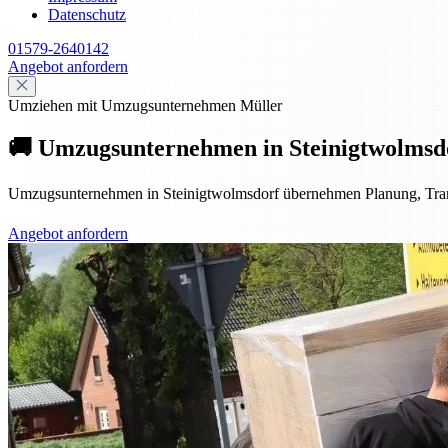
Datenschutz
01579-2640142
Angebot anfordern
Umziehen mit Umzugsunternehmen Müller
🚚 Umzugsunternehmen in Steinigtwolmsdor
Umzugsunternehmen in Steinigtwolmsdorf übernehmen Planung, Transpo
Angebot anfordern