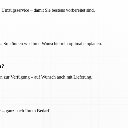
 Umzugsservice – damit Sie bestens vorbereitet sind.
. So können wir Ihren Wunschtermin optimal einplanen.
n?
ien zur Verfügung – auf Wunsch auch mit Lieferung.
e – ganz nach Ihrem Bedarf.