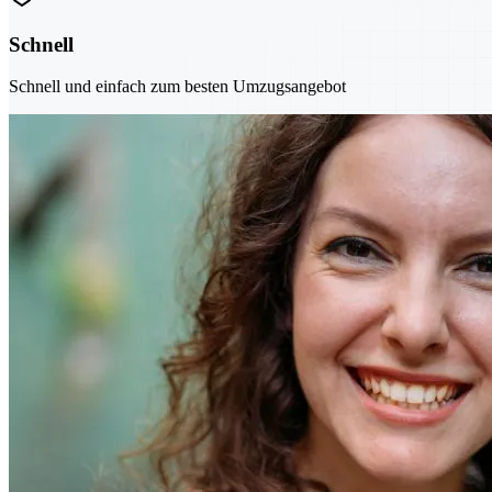
Schnell
Schnell und einfach zum besten Umzugsangebot