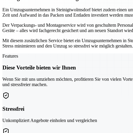
Ein Umzugsunternehmen in Steinigtwolmsdorf bietet zudem einen umf
Zeit und Aufwand in das Packen und Entladen investiert werden muss
Der Verpackungs- und Montageservice wird von geschultem Personal d
Geräte – alles wird fachgerecht gesichert und am neuen Standort wi
Mit diesem zusätzlichen Service bietet ein Umzugsunternehmen in Ste
Stress minimieren und den Umzug so stressfrei wie möglich gestalte
Features
Diese Vorteile bieten wir Ihnen
Wenn Sie mit uns umziehen möchten, profitieren Sie von vielen Vorte
und stressfreier machen.
Stressfrei
Unkompliziert Angebote einholen und vergleichen