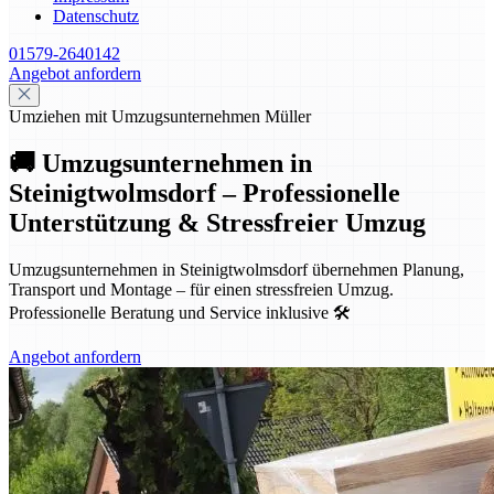
Datenschutz
01579-2640142
Angebot anfordern
Umziehen mit Umzugsunternehmen Müller
🚚 Umzugsunternehmen in
Steinigtwolmsdorf – Professionelle
Unterstützung & Stressfreier Umzug
Umzugsunternehmen in Steinigtwolmsdorf übernehmen Planung,
Transport und Montage – für einen stressfreien Umzug.
Professionelle Beratung und Service inklusive 🛠️
Angebot anfordern