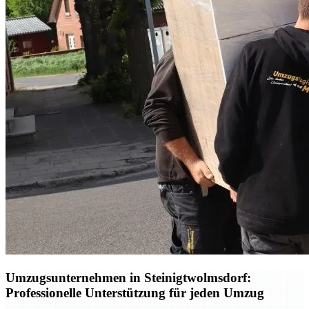
Umzugsunternehmen in Steinigtwolmsdorf:
Professionelle Unterstützung für jeden Umzug