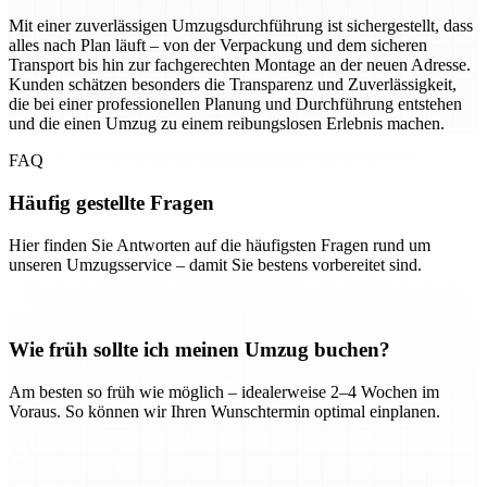
Mit einer zuverlässigen Umzugsdurchführung ist sichergestellt, dass
alles nach Plan läuft – von der Verpackung und dem sicheren
Transport bis hin zur fachgerechten Montage an der neuen Adresse.
Kunden schätzen besonders die Transparenz und Zuverlässigkeit,
die bei einer professionellen Planung und Durchführung entstehen
und die einen Umzug zu einem reibungslosen Erlebnis machen.
FAQ
Häufig gestellte Fragen
Hier finden Sie Antworten auf die häufigsten Fragen rund um
unseren Umzugsservice – damit Sie bestens vorbereitet sind.
Wie früh sollte ich meinen Umzug buchen?
Am besten so früh wie möglich – idealerweise 2–4 Wochen im
Voraus. So können wir Ihren Wunschtermin optimal einplanen.