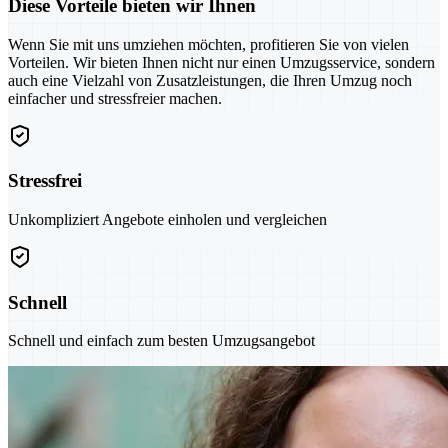
Diese Vorteile bieten wir Ihnen
Wenn Sie mit uns umziehen möchten, profitieren Sie von vielen
Vorteilen. Wir bieten Ihnen nicht nur einen Umzugsservice, sondern
auch eine Vielzahl von Zusatzleistungen, die Ihren Umzug noch
einfacher und stressfreier machen.
Stressfrei
Unkompliziert Angebote einholen und vergleichen
Schnell
Schnell und einfach zum besten Umzugsangebot