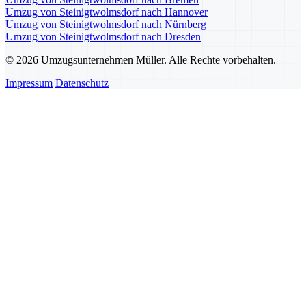
Umzug von Steinigtwolmsdorf nach Hannover
Umzug von Steinigtwolmsdorf nach Nürnberg
Umzug von Steinigtwolmsdorf nach Dresden
© 2026 Umzugsunternehmen Müller. Alle Rechte vorbehalten.
Impressum
Datenschutz