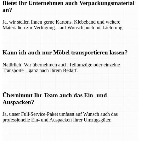
Bietet Ihr Unternehmen auch Verpackungsmaterial
an?
Ja, wir stellen Ihnen gerne Kartons, Klebeband und weitere
Materialien zur Verfügung – auf Wunsch auch mit Lieferung.
Kann ich auch nur Möbel transportieren lassen?
Natürlich! Wir übernehmen auch Teilumzüge oder einzelne
Transporte – ganz nach Ihrem Bedarf.
Übernimmt Ihr Team auch das Ein- und
Auspacken?
Ja, unser Full-Service-Paket umfasst auf Wunsch auch das
professionelle Ein- und Auspacken Ihrer Umzugsgüter.