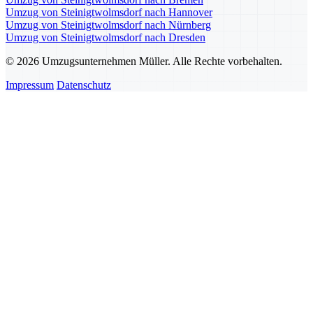
Umzug von Steinigtwolmsdorf nach Hannover
Umzug von Steinigtwolmsdorf nach Nürnberg
Umzug von Steinigtwolmsdorf nach Dresden
© 2026 Umzugsunternehmen Müller. Alle Rechte vorbehalten.
Impressum
Datenschutz