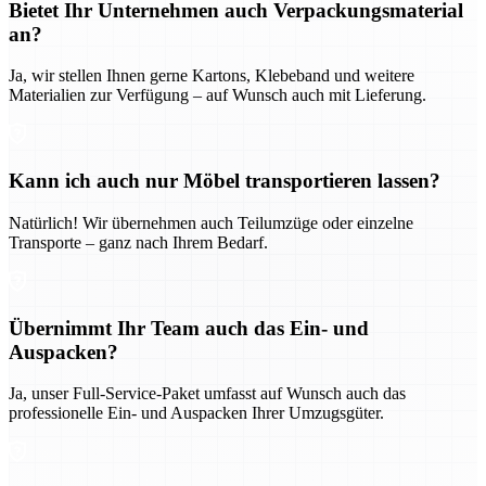
Bietet Ihr Unternehmen auch Verpackungsmaterial
an?
Ja, wir stellen Ihnen gerne Kartons, Klebeband und weitere
Materialien zur Verfügung – auf Wunsch auch mit Lieferung.
Kann ich auch nur Möbel transportieren lassen?
Natürlich! Wir übernehmen auch Teilumzüge oder einzelne
Transporte – ganz nach Ihrem Bedarf.
Übernimmt Ihr Team auch das Ein- und
Auspacken?
Ja, unser Full-Service-Paket umfasst auf Wunsch auch das
professionelle Ein- und Auspacken Ihrer Umzugsgüter.