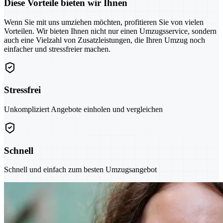
Diese Vorteile bieten wir Ihnen
Wenn Sie mit uns umziehen möchten, profitieren Sie von vielen
Vorteilen. Wir bieten Ihnen nicht nur einen Umzugsservice, sondern
auch eine Vielzahl von Zusatzleistungen, die Ihren Umzug noch
einfacher und stressfreier machen.
Stressfrei
Unkompliziert Angebote einholen und vergleichen
Schnell
Schnell und einfach zum besten Umzugsangebot