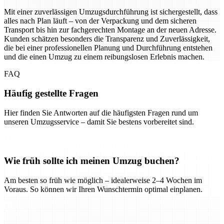
Mit einer zuverlässigen Umzugsdurchführung ist sichergestellt, dass
alles nach Plan läuft – von der Verpackung und dem sicheren
Transport bis hin zur fachgerechten Montage an der neuen Adresse.
Kunden schätzen besonders die Transparenz und Zuverlässigkeit,
die bei einer professionellen Planung und Durchführung entstehen
und die einen Umzug zu einem reibungslosen Erlebnis machen.
FAQ
Häufig gestellte Fragen
Hier finden Sie Antworten auf die häufigsten Fragen rund um
unseren Umzugsservice – damit Sie bestens vorbereitet sind.
Wie früh sollte ich meinen Umzug buchen?
Am besten so früh wie möglich – idealerweise 2–4 Wochen im
Voraus. So können wir Ihren Wunschtermin optimal einplanen.