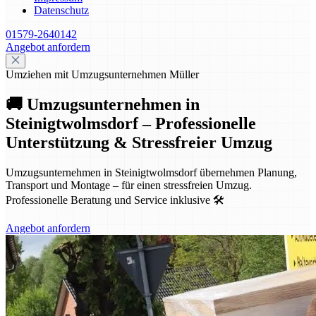
Datenschutz
01579-2640142
Angebot anfordern
Umziehen mit Umzugsunternehmen Müller
🚚 Umzugsunternehmen in
Steinigtwolmsdorf – Professionelle
Unterstützung & Stressfreier Umzug
Umzugsunternehmen in Steinigtwolmsdorf übernehmen Planung,
Transport und Montage – für einen stressfreien Umzug.
Professionelle Beratung und Service inklusive 🛠️
Angebot anfordern