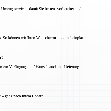
 Umzugsservice – damit Sie bestens vorbereitet sind.
. So können wir Ihren Wunschtermin optimal einplanen.
n?
ien zur Verfügung – auf Wunsch auch mit Lieferung.
e – ganz nach Ihrem Bedarf.