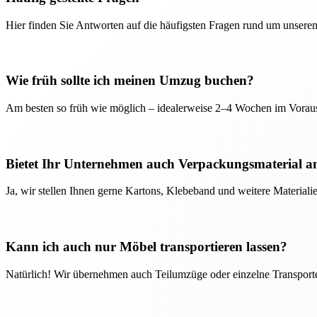
Hier finden Sie Antworten auf die häufigsten Fragen rund um unseren
Wie früh sollte ich meinen Umzug buchen?
Am besten so früh wie möglich – idealerweise 2–4 Wochen im Voraus
Bietet Ihr Unternehmen auch Verpackungsmaterial a
Ja, wir stellen Ihnen gerne Kartons, Klebeband und weitere Material
Kann ich auch nur Möbel transportieren lassen?
Natürlich! Wir übernehmen auch Teilumzüge oder einzelne Transport