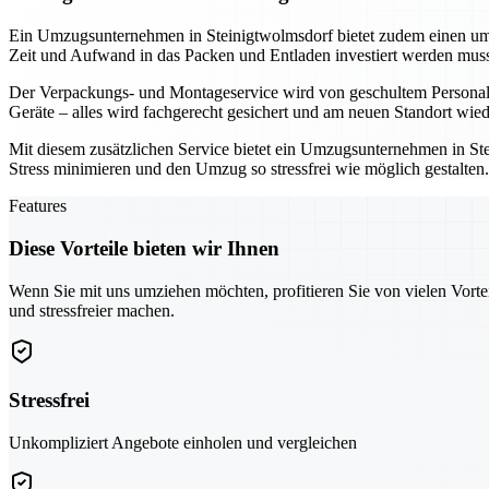
Ein Umzugsunternehmen in Steinigtwolmsdorf bietet zudem einen umf
Zeit und Aufwand in das Packen und Entladen investiert werden muss
Der Verpackungs- und Montageservice wird von geschultem Personal d
Geräte – alles wird fachgerecht gesichert und am neuen Standort wi
Mit diesem zusätzlichen Service bietet ein Umzugsunternehmen in Ste
Stress minimieren und den Umzug so stressfrei wie möglich gestalte
Features
Diese Vorteile bieten wir Ihnen
Wenn Sie mit uns umziehen möchten, profitieren Sie von vielen Vorte
und stressfreier machen.
Stressfrei
Unkompliziert Angebote einholen und vergleichen