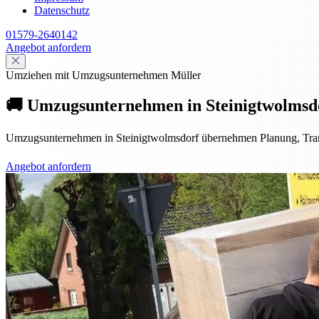
Datenschutz
01579-2640142
Angebot anfordern
Umziehen mit Umzugsunternehmen Müller
🚚 Umzugsunternehmen in Steinigtwolmsdor
Umzugsunternehmen in Steinigtwolmsdorf übernehmen Planung, Transpo
Angebot anfordern