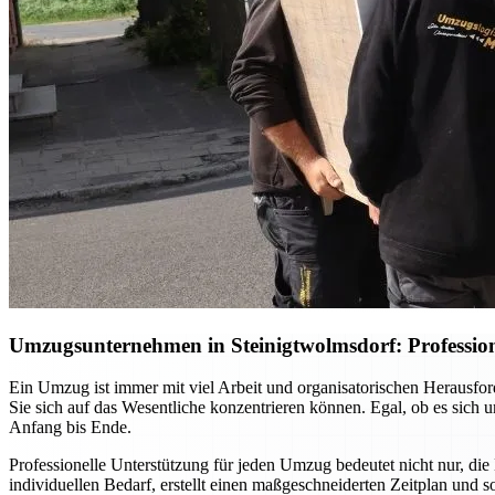
Umzugsunternehmen in Steinigtwolmsdorf: Profession
Ein Umzug ist immer mit viel Arbeit und organisatorischen Herausf
Sie sich auf das Wesentliche konzentrieren können. Egal, ob es sich
Anfang bis Ende.
Professionelle Unterstützung für jeden Umzug bedeutet nicht nur, die
individuellen Bedarf, erstellt einen maßgeschneiderten Zeitplan und 