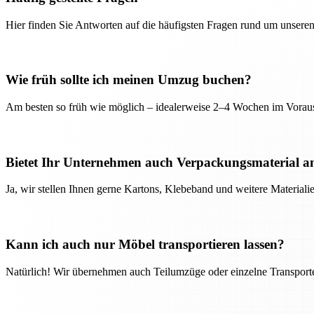
Hier finden Sie Antworten auf die häufigsten Fragen rund um unseren
Wie früh sollte ich meinen Umzug buchen?
Am besten so früh wie möglich – idealerweise 2–4 Wochen im Voraus
Bietet Ihr Unternehmen auch Verpackungsmaterial a
Ja, wir stellen Ihnen gerne Kartons, Klebeband und weitere Material
Kann ich auch nur Möbel transportieren lassen?
Natürlich! Wir übernehmen auch Teilumzüge oder einzelne Transport