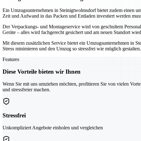
Ein Umzugsunternehmen in Steinigtwolmsdorf bietet zudem einen umf
Zeit und Aufwand in das Packen und Entladen investiert werden muss
Der Verpackungs- und Montageservice wird von geschultem Personal d
Geräte – alles wird fachgerecht gesichert und am neuen Standort wi
Mit diesem zusätzlichen Service bietet ein Umzugsunternehmen in Ste
Stress minimieren und den Umzug so stressfrei wie möglich gestalte
Features
Diese Vorteile bieten wir Ihnen
Wenn Sie mit uns umziehen möchten, profitieren Sie von vielen Vorte
und stressfreier machen.
Stressfrei
Unkompliziert Angebote einholen und vergleichen