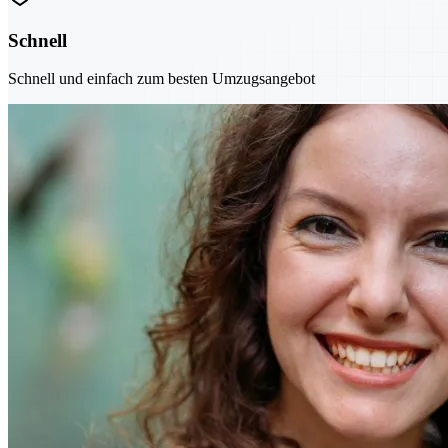
Schnell
Schnell und einfach zum besten Umzugsangebot