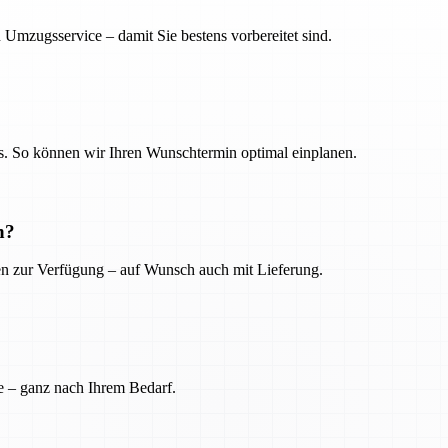
 Umzugsservice – damit Sie bestens vorbereitet sind.
. So können wir Ihren Wunschtermin optimal einplanen.
n?
ien zur Verfügung – auf Wunsch auch mit Lieferung.
e – ganz nach Ihrem Bedarf.