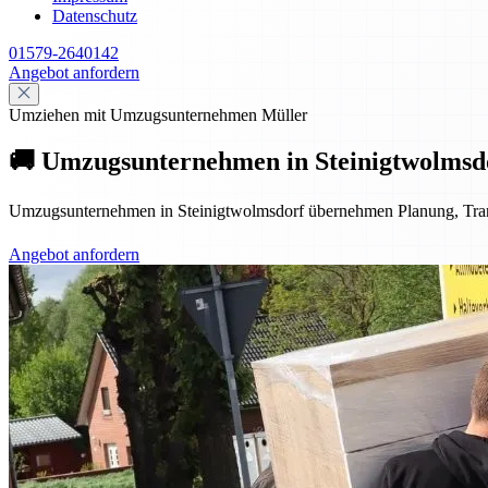
Datenschutz
01579-2640142
Angebot anfordern
Umziehen mit Umzugsunternehmen Müller
🚚 Umzugsunternehmen in Steinigtwolmsdor
Umzugsunternehmen in Steinigtwolmsdorf übernehmen Planung, Transpo
Angebot anfordern