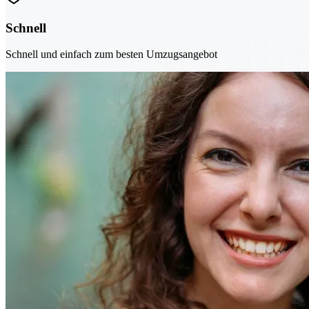
Schnell
Schnell und einfach zum besten Umzugsangebot