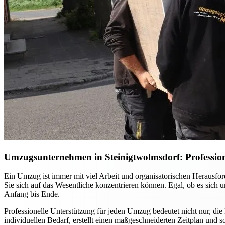
Umzugsunternehmen in Steinigtwolmsdorf: Profession
Ein Umzug ist immer mit viel Arbeit und organisatorischen Herausf
Sie sich auf das Wesentliche konzentrieren können. Egal, ob es sich
Anfang bis Ende.
Professionelle Unterstützung für jeden Umzug bedeutet nicht nur, die
individuellen Bedarf, erstellt einen maßgeschneiderten Zeitplan und 