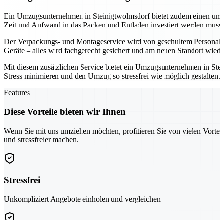
Ein Umzugsunternehmen in Steinigtwolmsdorf bietet zudem einen umf
Zeit und Aufwand in das Packen und Entladen investiert werden muss
Der Verpackungs- und Montageservice wird von geschultem Personal d
Geräte – alles wird fachgerecht gesichert und am neuen Standort wi
Mit diesem zusätzlichen Service bietet ein Umzugsunternehmen in Ste
Stress minimieren und den Umzug so stressfrei wie möglich gestalte
Features
Diese Vorteile bieten wir Ihnen
Wenn Sie mit uns umziehen möchten, profitieren Sie von vielen Vorte
und stressfreier machen.
Stressfrei
Unkompliziert Angebote einholen und vergleichen