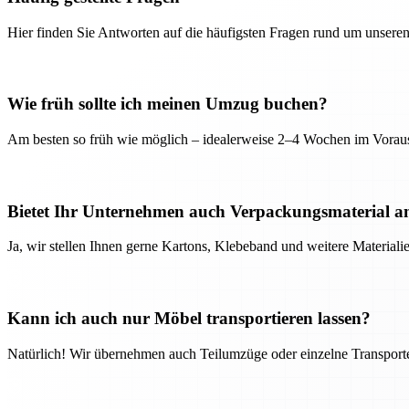
Hier finden Sie Antworten auf die häufigsten Fragen rund um unseren
Wie früh sollte ich meinen Umzug buchen?
Am besten so früh wie möglich – idealerweise 2–4 Wochen im Voraus
Bietet Ihr Unternehmen auch Verpackungsmaterial a
Ja, wir stellen Ihnen gerne Kartons, Klebeband und weitere Material
Kann ich auch nur Möbel transportieren lassen?
Natürlich! Wir übernehmen auch Teilumzüge oder einzelne Transport