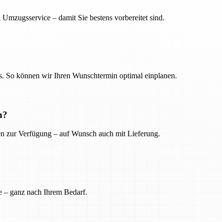
 Umzugsservice – damit Sie bestens vorbereitet sind.
. So können wir Ihren Wunschtermin optimal einplanen.
n?
ien zur Verfügung – auf Wunsch auch mit Lieferung.
e – ganz nach Ihrem Bedarf.