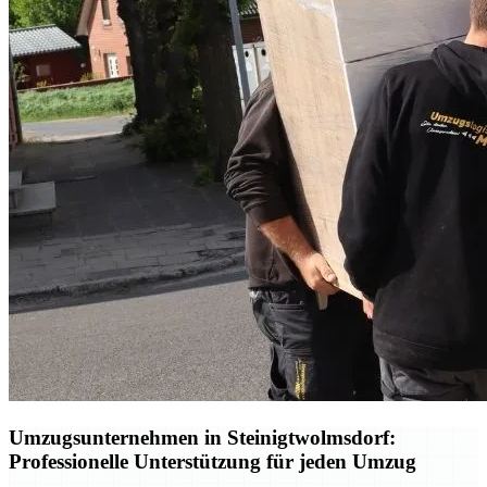
Umzugsunternehmen in Steinigtwolmsdorf:
Professionelle Unterstützung für jeden Umzug