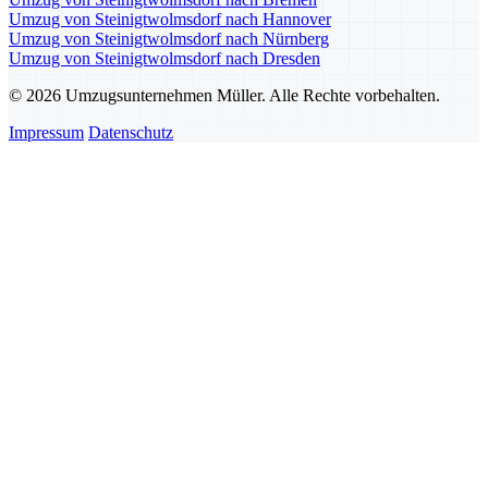
Umzug von Steinigtwolmsdorf nach Hannover
Umzug von Steinigtwolmsdorf nach Nürnberg
Umzug von Steinigtwolmsdorf nach Dresden
© 2026 Umzugsunternehmen Müller. Alle Rechte vorbehalten.
Impressum
Datenschutz