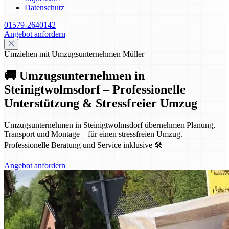
Datenschutz
01579-2640142
Angebot anfordern
Umziehen mit Umzugsunternehmen Müller
🚚 Umzugsunternehmen in
Steinigtwolmsdorf – Professionelle
Unterstützung & Stressfreier Umzug
Umzugsunternehmen in Steinigtwolmsdorf übernehmen Planung,
Transport und Montage – für einen stressfreien Umzug.
Professionelle Beratung und Service inklusive 🛠️
Angebot anfordern