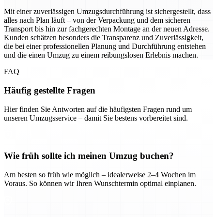
Mit einer zuverlässigen Umzugsdurchführung ist sichergestellt, dass
alles nach Plan läuft – von der Verpackung und dem sicheren
Transport bis hin zur fachgerechten Montage an der neuen Adresse.
Kunden schätzen besonders die Transparenz und Zuverlässigkeit,
die bei einer professionellen Planung und Durchführung entstehen
und die einen Umzug zu einem reibungslosen Erlebnis machen.
FAQ
Häufig gestellte Fragen
Hier finden Sie Antworten auf die häufigsten Fragen rund um
unseren Umzugsservice – damit Sie bestens vorbereitet sind.
Wie früh sollte ich meinen Umzug buchen?
Am besten so früh wie möglich – idealerweise 2–4 Wochen im
Voraus. So können wir Ihren Wunschtermin optimal einplanen.