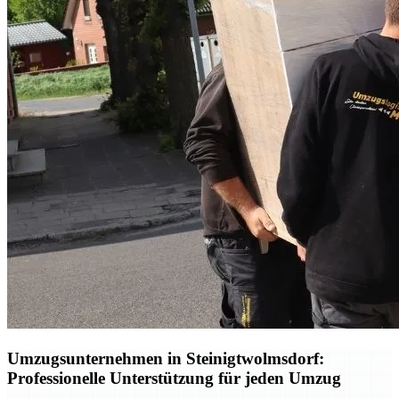
Umzugsunternehmen in Steinigtwolmsdorf:
Professionelle Unterstützung für jeden Umzug