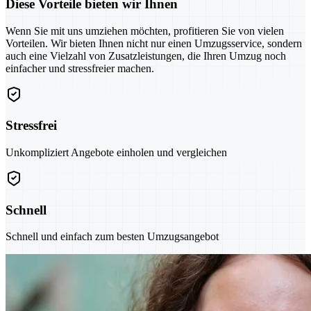
Diese Vorteile bieten wir Ihnen
Wenn Sie mit uns umziehen möchten, profitieren Sie von vielen
Vorteilen. Wir bieten Ihnen nicht nur einen Umzugsservice, sondern
auch eine Vielzahl von Zusatzleistungen, die Ihren Umzug noch
einfacher und stressfreier machen.
Stressfrei
Unkompliziert Angebote einholen und vergleichen
Schnell
Schnell und einfach zum besten Umzugsangebot