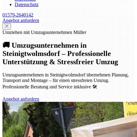
Datenschutz
01579-2640142
Angebot anfordern
Umziehen mit Umzugsunternehmen Müller
🚚 Umzugsunternehmen in
Steinigtwolmsdorf – Professionelle
Unterstützung & Stressfreier Umzug
Umzugsunternehmen in Steinigtwolmsdorf übernehmen Planung,
Transport und Montage – für einen stressfreien Umzug.
Professionelle Beratung und Service inklusive 🛠️
Angebot anfordern