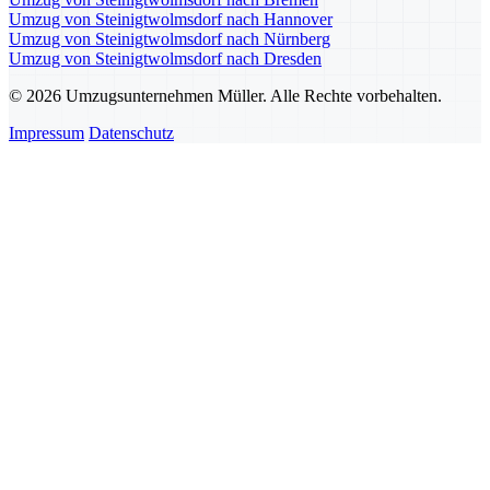
Umzug von Steinigtwolmsdorf nach Hannover
Umzug von Steinigtwolmsdorf nach Nürnberg
Umzug von Steinigtwolmsdorf nach Dresden
© 2026 Umzugsunternehmen Müller. Alle Rechte vorbehalten.
Impressum
Datenschutz