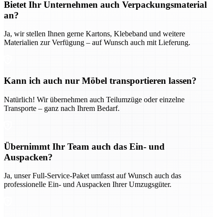
Bietet Ihr Unternehmen auch Verpackungsmaterial
an?
Ja, wir stellen Ihnen gerne Kartons, Klebeband und weitere
Materialien zur Verfügung – auf Wunsch auch mit Lieferung.
Kann ich auch nur Möbel transportieren lassen?
Natürlich! Wir übernehmen auch Teilumzüge oder einzelne
Transporte – ganz nach Ihrem Bedarf.
Übernimmt Ihr Team auch das Ein- und
Auspacken?
Ja, unser Full-Service-Paket umfasst auf Wunsch auch das
professionelle Ein- und Auspacken Ihrer Umzugsgüter.