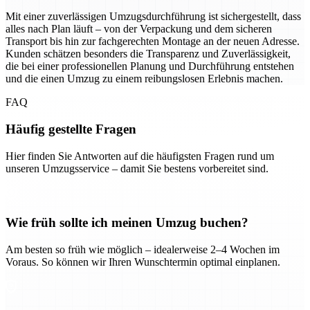
Mit einer zuverlässigen Umzugsdurchführung ist sichergestellt, dass
alles nach Plan läuft – von der Verpackung und dem sicheren
Transport bis hin zur fachgerechten Montage an der neuen Adresse.
Kunden schätzen besonders die Transparenz und Zuverlässigkeit,
die bei einer professionellen Planung und Durchführung entstehen
und die einen Umzug zu einem reibungslosen Erlebnis machen.
FAQ
Häufig gestellte Fragen
Hier finden Sie Antworten auf die häufigsten Fragen rund um
unseren Umzugsservice – damit Sie bestens vorbereitet sind.
Wie früh sollte ich meinen Umzug buchen?
Am besten so früh wie möglich – idealerweise 2–4 Wochen im
Voraus. So können wir Ihren Wunschtermin optimal einplanen.