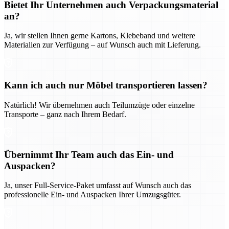
Bietet Ihr Unternehmen auch Verpackungsmaterial
an?
Ja, wir stellen Ihnen gerne Kartons, Klebeband und weitere
Materialien zur Verfügung – auf Wunsch auch mit Lieferung.
Kann ich auch nur Möbel transportieren lassen?
Natürlich! Wir übernehmen auch Teilumzüge oder einzelne
Transporte – ganz nach Ihrem Bedarf.
Übernimmt Ihr Team auch das Ein- und
Auspacken?
Ja, unser Full-Service-Paket umfasst auf Wunsch auch das
professionelle Ein- und Auspacken Ihrer Umzugsgüter.