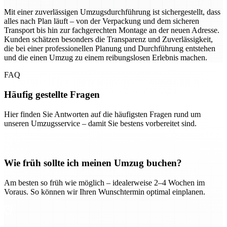
Mit einer zuverlässigen Umzugsdurchführung ist sichergestellt, dass
alles nach Plan läuft – von der Verpackung und dem sicheren
Transport bis hin zur fachgerechten Montage an der neuen Adresse.
Kunden schätzen besonders die Transparenz und Zuverlässigkeit,
die bei einer professionellen Planung und Durchführung entstehen
und die einen Umzug zu einem reibungslosen Erlebnis machen.
FAQ
Häufig gestellte Fragen
Hier finden Sie Antworten auf die häufigsten Fragen rund um
unseren Umzugsservice – damit Sie bestens vorbereitet sind.
Wie früh sollte ich meinen Umzug buchen?
Am besten so früh wie möglich – idealerweise 2–4 Wochen im
Voraus. So können wir Ihren Wunschtermin optimal einplanen.