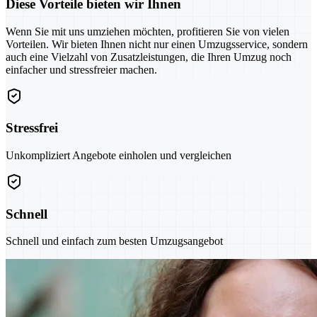
Diese Vorteile bieten wir Ihnen
Wenn Sie mit uns umziehen möchten, profitieren Sie von vielen
Vorteilen. Wir bieten Ihnen nicht nur einen Umzugsservice, sondern
auch eine Vielzahl von Zusatzleistungen, die Ihren Umzug noch
einfacher und stressfreier machen.
Stressfrei
Unkompliziert Angebote einholen und vergleichen
Schnell
Schnell und einfach zum besten Umzugsangebot