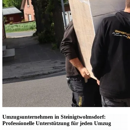
Umzugsunternehmen in Steinigtwolmsdorf:
Professionelle Unterstützung für jeden Umzug