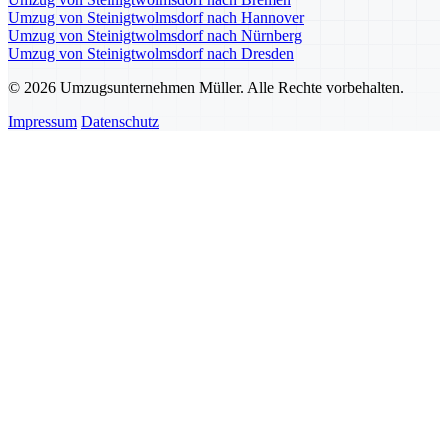
Umzug von Steinigtwolmsdorf nach Hannover
Umzug von Steinigtwolmsdorf nach Nürnberg
Umzug von Steinigtwolmsdorf nach Dresden
© 2026 Umzugsunternehmen Müller. Alle Rechte vorbehalten.
Impressum
Datenschutz