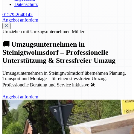
Datenschutz
01579-2640142
Angebot anfordern
Umziehen mit Umzugsunternehmen Müller
🚚 Umzugsunternehmen in
Steinigtwolmsdorf – Professionelle
Unterstützung & Stressfreier Umzug
Umzugsunternehmen in Steinigtwolmsdorf übernehmen Planung,
Transport und Montage – für einen stressfreien Umzug.
Professionelle Beratung und Service inklusive 🛠️
Angebot anfordern