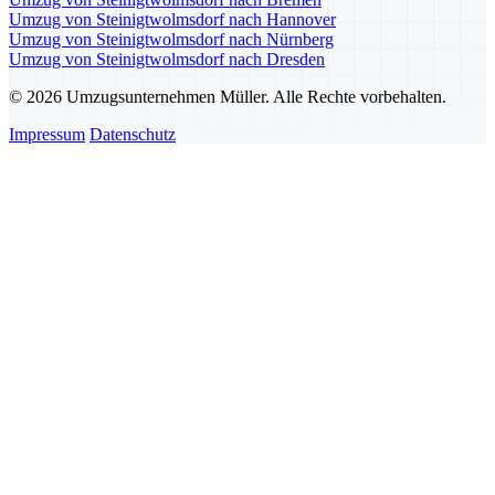
Umzug von Steinigtwolmsdorf nach Hannover
Umzug von Steinigtwolmsdorf nach Nürnberg
Umzug von Steinigtwolmsdorf nach Dresden
© 2026 Umzugsunternehmen Müller. Alle Rechte vorbehalten.
Impressum
Datenschutz