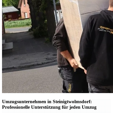
Umzugsunternehmen in Steinigtwolmsdorf:
Professionelle Unterstützung für jeden Umzug