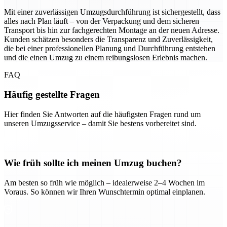
Mit einer zuverlässigen Umzugsdurchführung ist sichergestellt, dass
alles nach Plan läuft – von der Verpackung und dem sicheren
Transport bis hin zur fachgerechten Montage an der neuen Adresse.
Kunden schätzen besonders die Transparenz und Zuverlässigkeit,
die bei einer professionellen Planung und Durchführung entstehen
und die einen Umzug zu einem reibungslosen Erlebnis machen.
FAQ
Häufig gestellte Fragen
Hier finden Sie Antworten auf die häufigsten Fragen rund um
unseren Umzugsservice – damit Sie bestens vorbereitet sind.
Wie früh sollte ich meinen Umzug buchen?
Am besten so früh wie möglich – idealerweise 2–4 Wochen im
Voraus. So können wir Ihren Wunschtermin optimal einplanen.