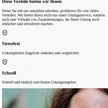
Diese Vorteile bieten wir Ihnen
Wenn Sie mit uns umziehen möchten, profitieren Sie von vielen
Vorteilen. Wir bieten Ihnen nicht nur einen Umzugsservice, sondern
auch eine Vielzahl von Zusatzleistungen, die Ihren Umzug noch
einfacher und stressfreier machen.
Stressfrei
Unkompliziert Angebote einholen und vergleichen
Schnell
Schnell und einfach zum besten Umzugsangebot