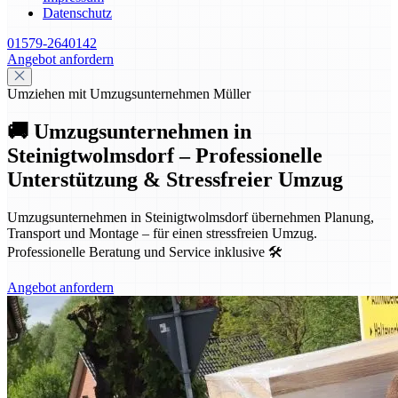
Datenschutz
01579-2640142
Angebot anfordern
Umziehen mit Umzugsunternehmen Müller
🚚 Umzugsunternehmen in
Steinigtwolmsdorf – Professionelle
Unterstützung & Stressfreier Umzug
Umzugsunternehmen in Steinigtwolmsdorf übernehmen Planung,
Transport und Montage – für einen stressfreien Umzug.
Professionelle Beratung und Service inklusive 🛠️
Angebot anfordern