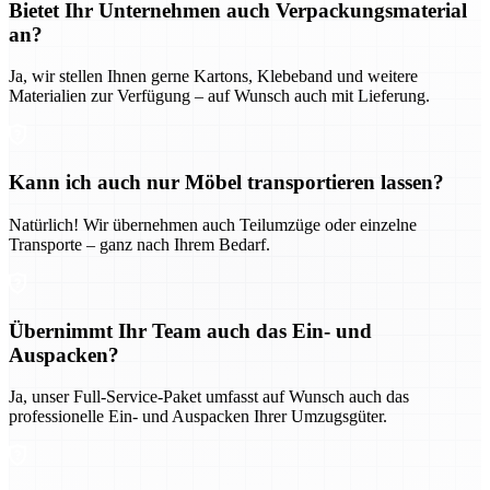
Bietet Ihr Unternehmen auch Verpackungsmaterial
an?
Ja, wir stellen Ihnen gerne Kartons, Klebeband und weitere
Materialien zur Verfügung – auf Wunsch auch mit Lieferung.
Kann ich auch nur Möbel transportieren lassen?
Natürlich! Wir übernehmen auch Teilumzüge oder einzelne
Transporte – ganz nach Ihrem Bedarf.
Übernimmt Ihr Team auch das Ein- und
Auspacken?
Ja, unser Full-Service-Paket umfasst auf Wunsch auch das
professionelle Ein- und Auspacken Ihrer Umzugsgüter.