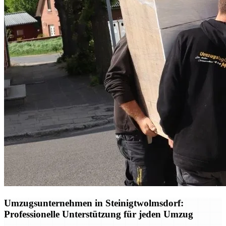
Umzugsunternehmen in Steinigtwolmsdorf:
Professionelle Unterstützung für jeden Umzug