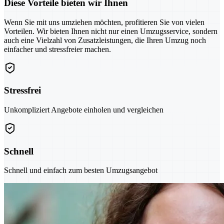
Diese Vorteile bieten wir Ihnen
Wenn Sie mit uns umziehen möchten, profitieren Sie von vielen
Vorteilen. Wir bieten Ihnen nicht nur einen Umzugsservice, sondern
auch eine Vielzahl von Zusatzleistungen, die Ihren Umzug noch
einfacher und stressfreier machen.
Stressfrei
Unkompliziert Angebote einholen und vergleichen
Schnell
Schnell und einfach zum besten Umzugsangebot