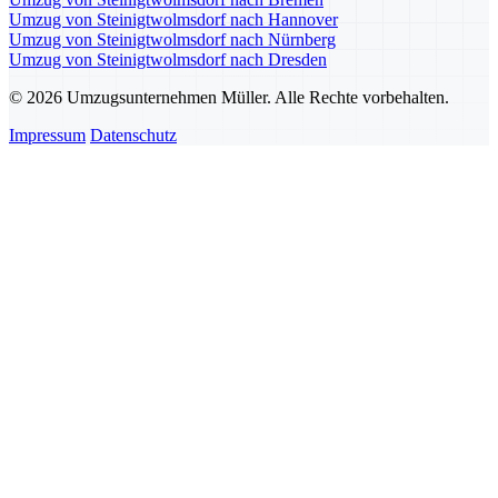
Umzug von Steinigtwolmsdorf nach Hannover
Umzug von Steinigtwolmsdorf nach Nürnberg
Umzug von Steinigtwolmsdorf nach Dresden
© 2026 Umzugsunternehmen Müller. Alle Rechte vorbehalten.
Impressum
Datenschutz