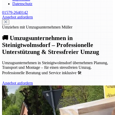
Datenschutz
01579-2640142
Angebot anfordern
Umziehen mit Umzugsunternehmen Müller
🚚 Umzugsunternehmen in
Steinigtwolmsdorf – Professionelle
Unterstützung & Stressfreier Umzug
Umzugsunternehmen in Steinigtwolmsdorf übernehmen Planung,
Transport und Montage – für einen stressfreien Umzug.
Professionelle Beratung und Service inklusive 🛠️
Angebot anfordern