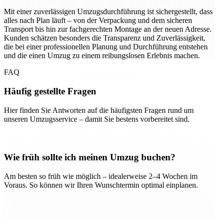
Mit einer zuverlässigen Umzugsdurchführung ist sichergestellt, dass
alles nach Plan läuft – von der Verpackung und dem sicheren
Transport bis hin zur fachgerechten Montage an der neuen Adresse.
Kunden schätzen besonders die Transparenz und Zuverlässigkeit,
die bei einer professionellen Planung und Durchführung entstehen
und die einen Umzug zu einem reibungslosen Erlebnis machen.
FAQ
Häufig gestellte Fragen
Hier finden Sie Antworten auf die häufigsten Fragen rund um
unseren Umzugsservice – damit Sie bestens vorbereitet sind.
Wie früh sollte ich meinen Umzug buchen?
Am besten so früh wie möglich – idealerweise 2–4 Wochen im
Voraus. So können wir Ihren Wunschtermin optimal einplanen.