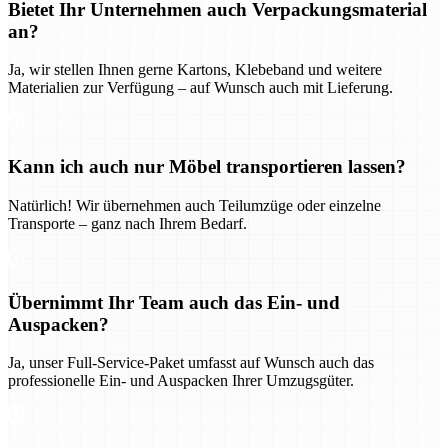
Bietet Ihr Unternehmen auch Verpackungsmaterial
an?
Ja, wir stellen Ihnen gerne Kartons, Klebeband und weitere
Materialien zur Verfügung – auf Wunsch auch mit Lieferung.
Kann ich auch nur Möbel transportieren lassen?
Natürlich! Wir übernehmen auch Teilumzüge oder einzelne
Transporte – ganz nach Ihrem Bedarf.
Übernimmt Ihr Team auch das Ein- und
Auspacken?
Ja, unser Full-Service-Paket umfasst auf Wunsch auch das
professionelle Ein- und Auspacken Ihrer Umzugsgüter.