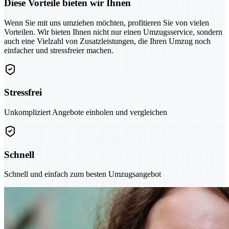
Diese Vorteile bieten wir Ihnen
Wenn Sie mit uns umziehen möchten, profitieren Sie von vielen
Vorteilen. Wir bieten Ihnen nicht nur einen Umzugsservice, sondern
auch eine Vielzahl von Zusatzleistungen, die Ihren Umzug noch
einfacher und stressfreier machen.
Stressfrei
Unkompliziert Angebote einholen und vergleichen
Schnell
Schnell und einfach zum besten Umzugsangebot