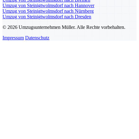
Umzug von Steinigtwolmsdorf nach Hannover
Umzug von Steinigtwolmsdorf nach Nürnberg
Umzug von Steinigtwolmsdorf nach Dresden
© 2026 Umzugsunternehmen Müller. Alle Rechte vorbehalten.
Impressum
Datenschutz