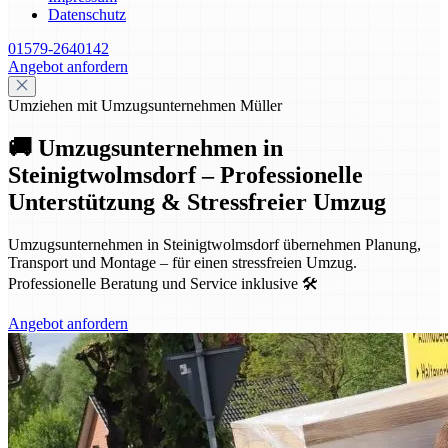
Datenschutz
01579-2640142
Angebot anfordern
Umziehen mit Umzugsunternehmen Müller
🚚 Umzugsunternehmen in
Steinigtwolmsdorf – Professionelle
Unterstützung & Stressfreier Umzug
Umzugsunternehmen in Steinigtwolmsdorf übernehmen Planung,
Transport und Montage – für einen stressfreien Umzug.
Professionelle Beratung und Service inklusive 🛠️
Angebot anfordern