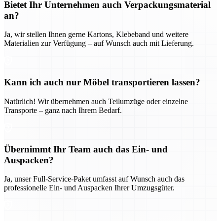
Bietet Ihr Unternehmen auch Verpackungsmaterial
an?
Ja, wir stellen Ihnen gerne Kartons, Klebeband und weitere
Materialien zur Verfügung – auf Wunsch auch mit Lieferung.
Kann ich auch nur Möbel transportieren lassen?
Natürlich! Wir übernehmen auch Teilumzüge oder einzelne
Transporte – ganz nach Ihrem Bedarf.
Übernimmt Ihr Team auch das Ein- und
Auspacken?
Ja, unser Full-Service-Paket umfasst auf Wunsch auch das
professionelle Ein- und Auspacken Ihrer Umzugsgüter.