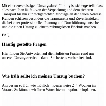
Mit einer zuverlässigen Umzugsdurchführung ist sichergestellt, dass
alles nach Plan läuft – von der Verpackung und dem sicheren
Transport bis hin zur fachgerechten Montage an der neuen Adresse.
Kunden schätzen besonders die Transparenz und Zuverlässigkeit,
die bei einer professionellen Planung und Durchführung entstehen
und die einen Umzug zu einem reibungslosen Erlebnis machen.
FAQ
Häufig gestellte Fragen
Hier finden Sie Antworten auf die häufigsten Fragen rund um
unseren Umzugsservice – damit Sie bestens vorbereitet sind.
Wie früh sollte ich meinen Umzug buchen?
Am besten so früh wie möglich – idealerweise 2–4 Wochen im
Voraus. So können wir Ihren Wunschtermin optimal einplanen.