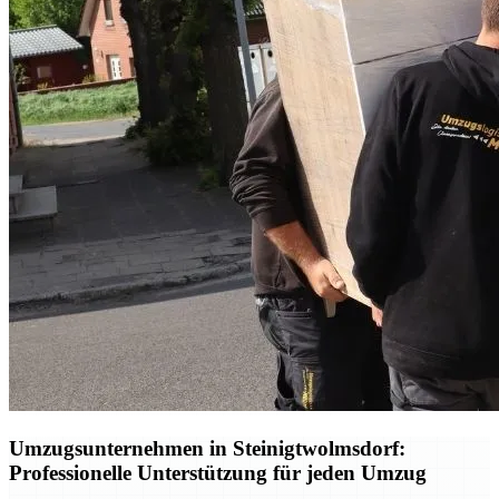
Umzugsunternehmen in Steinigtwolmsdorf:
Professionelle Unterstützung für jeden Umzug