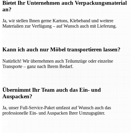
Bietet Ihr Unternehmen auch Verpackungsmaterial
an?
Ja, wir stellen Ihnen gerne Kartons, Klebeband und weitere
Materialien zur Verfügung – auf Wunsch auch mit Lieferung.
Kann ich auch nur Möbel transportieren lassen?
Natürlich! Wir übernehmen auch Teilumzüge oder einzelne
Transporte – ganz nach Ihrem Bedarf.
Übernimmt Ihr Team auch das Ein- und
Auspacken?
Ja, unser Full-Service-Paket umfasst auf Wunsch auch das
professionelle Ein- und Auspacken Ihrer Umzugsgüter.