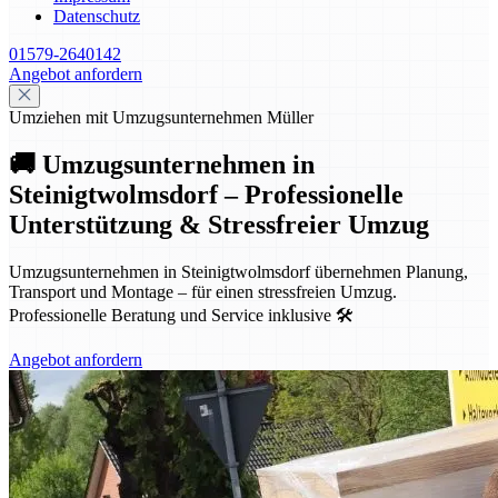
Datenschutz
01579-2640142
Angebot anfordern
Umziehen mit Umzugsunternehmen Müller
🚚 Umzugsunternehmen in
Steinigtwolmsdorf – Professionelle
Unterstützung & Stressfreier Umzug
Umzugsunternehmen in Steinigtwolmsdorf übernehmen Planung,
Transport und Montage – für einen stressfreien Umzug.
Professionelle Beratung und Service inklusive 🛠️
Angebot anfordern