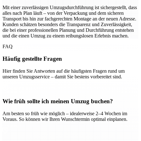
Mit einer zuverlässigen Umzugsdurchführung ist sichergestellt, dass
alles nach Plan läuft – von der Verpackung und dem sicheren
Transport bis hin zur fachgerechten Montage an der neuen Adresse.
Kunden schätzen besonders die Transparenz und Zuverlässigkeit,
die bei einer professionellen Planung und Durchführung entstehen
und die einen Umzug zu einem reibungslosen Erlebnis machen.
FAQ
Häufig gestellte Fragen
Hier finden Sie Antworten auf die häufigsten Fragen rund um
unseren Umzugsservice – damit Sie bestens vorbereitet sind.
Wie früh sollte ich meinen Umzug buchen?
Am besten so früh wie möglich – idealerweise 2–4 Wochen im
Voraus. So können wir Ihren Wunschtermin optimal einplanen.