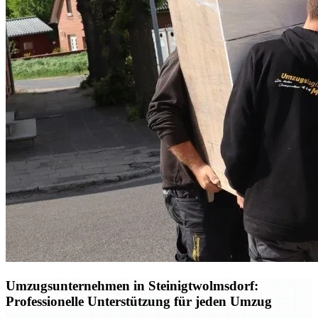
Umzugsunternehmen in Steinigtwolmsdorf:
Professionelle Unterstützung für jeden Umzug