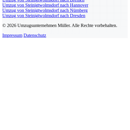
Umzug von Steinigtwolmsdorf nach Hannover
Umzug von Steinigtwolmsdorf nach Nürnberg
Umzug von Steinigtwolmsdorf nach Dresden
© 2026 Umzugsunternehmen Müller. Alle Rechte vorbehalten.
Impressum
Datenschutz