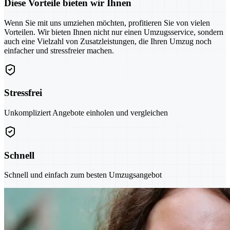
Diese Vorteile bieten wir Ihnen
Wenn Sie mit uns umziehen möchten, profitieren Sie von vielen
Vorteilen. Wir bieten Ihnen nicht nur einen Umzugsservice, sondern
auch eine Vielzahl von Zusatzleistungen, die Ihren Umzug noch
einfacher und stressfreier machen.
Stressfrei
Unkompliziert Angebote einholen und vergleichen
Schnell
Schnell und einfach zum besten Umzugsangebot