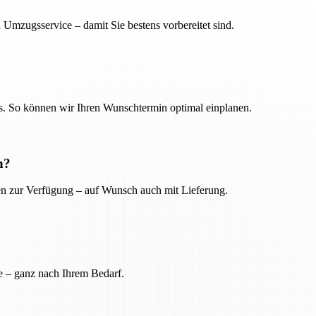
 Umzugsservice – damit Sie bestens vorbereitet sind.
. So können wir Ihren Wunschtermin optimal einplanen.
n?
ien zur Verfügung – auf Wunsch auch mit Lieferung.
e – ganz nach Ihrem Bedarf.