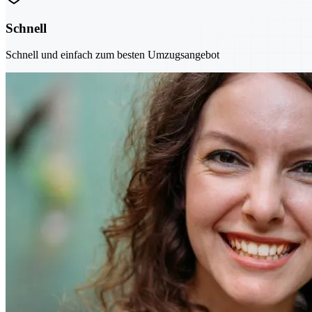
Schnell
Schnell und einfach zum besten Umzugsangebot