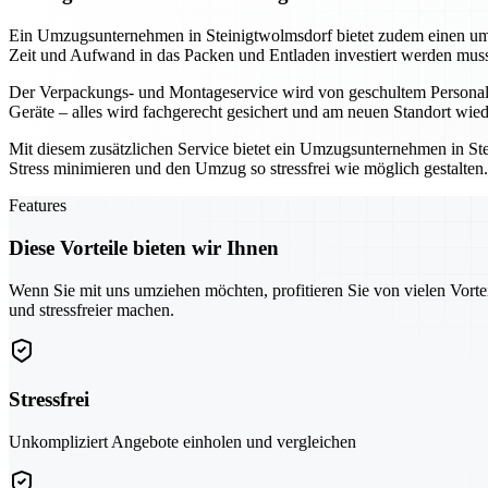
Ein Umzugsunternehmen in Steinigtwolmsdorf bietet zudem einen umf
Zeit und Aufwand in das Packen und Entladen investiert werden muss
Der Verpackungs- und Montageservice wird von geschultem Personal d
Geräte – alles wird fachgerecht gesichert und am neuen Standort wi
Mit diesem zusätzlichen Service bietet ein Umzugsunternehmen in Ste
Stress minimieren und den Umzug so stressfrei wie möglich gestalte
Features
Diese Vorteile bieten wir Ihnen
Wenn Sie mit uns umziehen möchten, profitieren Sie von vielen Vorte
und stressfreier machen.
Stressfrei
Unkompliziert Angebote einholen und vergleichen