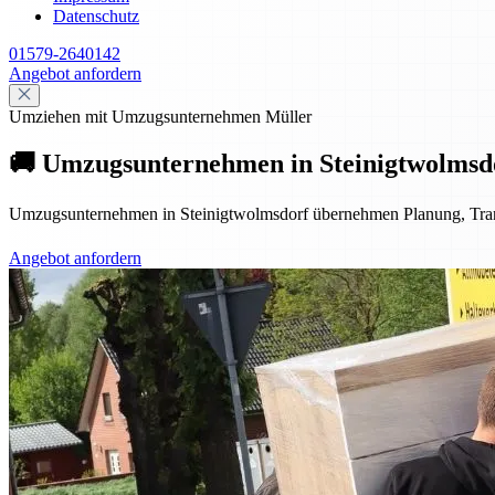
Datenschutz
01579-2640142
Angebot anfordern
Umziehen mit Umzugsunternehmen Müller
🚚 Umzugsunternehmen in Steinigtwolmsdor
Umzugsunternehmen in Steinigtwolmsdorf übernehmen Planung, Transpo
Angebot anfordern