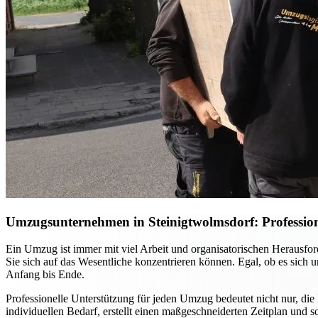
Umzugsunternehmen in Steinigtwolmsdorf: Profession
Ein Umzug ist immer mit viel Arbeit und organisatorischen Herausf
Sie sich auf das Wesentliche konzentrieren können. Egal, ob es sich
Anfang bis Ende.
Professionelle Unterstützung für jeden Umzug bedeutet nicht nur, die
individuellen Bedarf, erstellt einen maßgeschneiderten Zeitplan und 