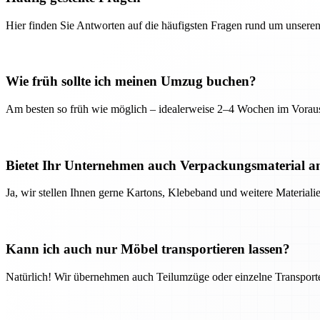
Hier finden Sie Antworten auf die häufigsten Fragen rund um unseren
Wie früh sollte ich meinen Umzug buchen?
Am besten so früh wie möglich – idealerweise 2–4 Wochen im Voraus
Bietet Ihr Unternehmen auch Verpackungsmaterial a
Ja, wir stellen Ihnen gerne Kartons, Klebeband und weitere Material
Kann ich auch nur Möbel transportieren lassen?
Natürlich! Wir übernehmen auch Teilumzüge oder einzelne Transport