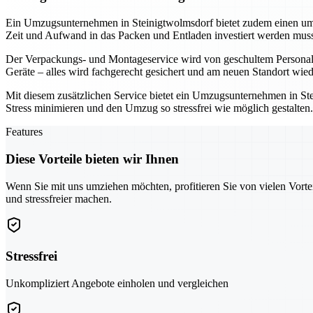
Ein Umzugsunternehmen in Steinigtwolmsdorf bietet zudem einen umf
Zeit und Aufwand in das Packen und Entladen investiert werden muss
Der Verpackungs- und Montageservice wird von geschultem Personal d
Geräte – alles wird fachgerecht gesichert und am neuen Standort wi
Mit diesem zusätzlichen Service bietet ein Umzugsunternehmen in Ste
Stress minimieren und den Umzug so stressfrei wie möglich gestalte
Features
Diese Vorteile bieten wir Ihnen
Wenn Sie mit uns umziehen möchten, profitieren Sie von vielen Vorte
und stressfreier machen.
Stressfrei
Unkompliziert Angebote einholen und vergleichen