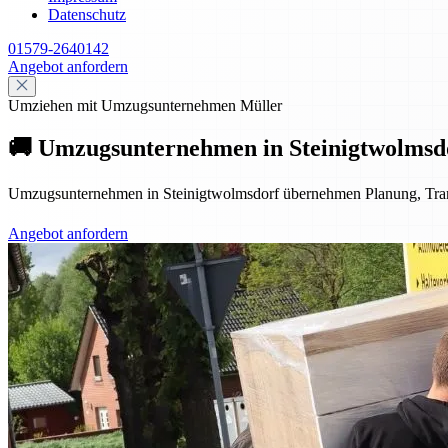
Datenschutz
01579-2640142
Angebot anfordern
Umziehen mit Umzugsunternehmen Müller
🚚 Umzugsunternehmen in Steinigtwolmsdor
Umzugsunternehmen in Steinigtwolmsdorf übernehmen Planung, Transpo
Angebot anfordern