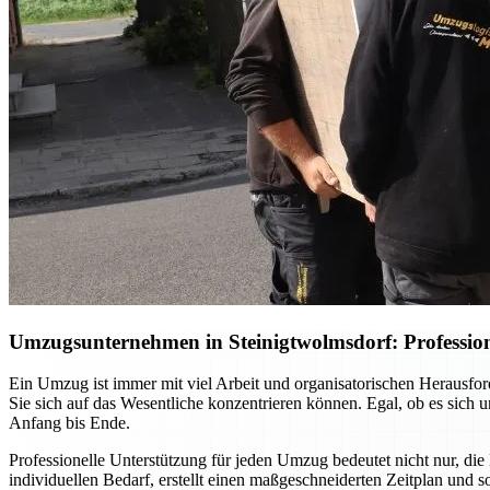
Umzugsunternehmen in Steinigtwolmsdorf: Profession
Ein Umzug ist immer mit viel Arbeit und organisatorischen Herausf
Sie sich auf das Wesentliche konzentrieren können. Egal, ob es sich
Anfang bis Ende.
Professionelle Unterstützung für jeden Umzug bedeutet nicht nur, die
individuellen Bedarf, erstellt einen maßgeschneiderten Zeitplan und 