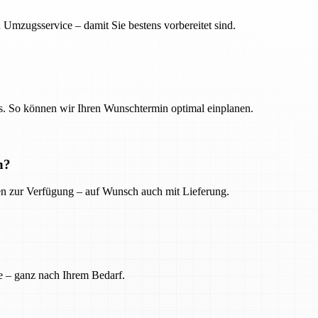
 Umzugsservice – damit Sie bestens vorbereitet sind.
. So können wir Ihren Wunschtermin optimal einplanen.
n?
ien zur Verfügung – auf Wunsch auch mit Lieferung.
e – ganz nach Ihrem Bedarf.