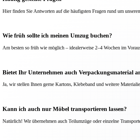
Hier finden Sie Antworten auf die häufigsten Fragen rund um unseren
Wie früh sollte ich meinen Umzug buchen?
Am besten so früh wie möglich – idealerweise 2–4 Wochen im Voraus
Bietet Ihr Unternehmen auch Verpackungsmaterial a
Ja, wir stellen Ihnen gerne Kartons, Klebeband und weitere Material
Kann ich auch nur Möbel transportieren lassen?
Natürlich! Wir übernehmen auch Teilumzüge oder einzelne Transport