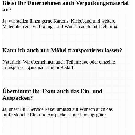
Bietet Ihr Unternehmen auch Verpackungsmaterial
an?
Ja, wir stellen Ihnen gerne Kartons, Klebeband und weitere
Materialien zur Verfügung – auf Wunsch auch mit Lieferung.
Kann ich auch nur Möbel transportieren lassen?
Natürlich! Wir übernehmen auch Teilumzüge oder einzelne
Transporte – ganz nach Ihrem Bedarf.
Übernimmt Ihr Team auch das Ein- und
Auspacken?
Ja, unser Full-Service-Paket umfasst auf Wunsch auch das
professionelle Ein- und Auspacken Ihrer Umzugsgüter.