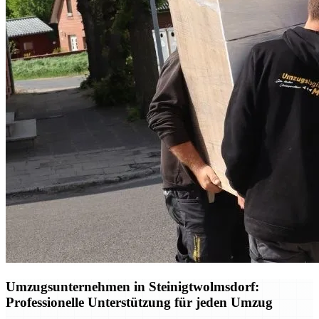
Umzugsunternehmen in Steinigtwolmsdorf:
Professionelle Unterstützung für jeden Umzug