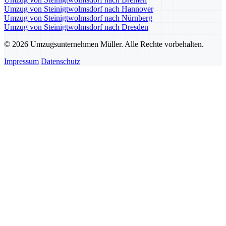
Umzug von Steinigtwolmsdorf nach Hannover
Umzug von Steinigtwolmsdorf nach Nürnberg
Umzug von Steinigtwolmsdorf nach Dresden
© 2026 Umzugsunternehmen Müller. Alle Rechte vorbehalten.
Impressum
Datenschutz