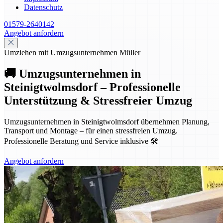
Datenschutz
01579-2640142
Angebot anfordern
Umziehen mit Umzugsunternehmen Müller
🚚 Umzugsunternehmen in
Steinigtwolmsdorf – Professionelle
Unterstützung & Stressfreier Umzug
Umzugsunternehmen in Steinigtwolmsdorf übernehmen Planung,
Transport und Montage – für einen stressfreien Umzug.
Professionelle Beratung und Service inklusive 🛠️
Angebot anfordern