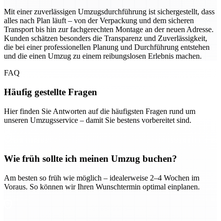
Mit einer zuverlässigen Umzugsdurchführung ist sichergestellt, dass
alles nach Plan läuft – von der Verpackung und dem sicheren
Transport bis hin zur fachgerechten Montage an der neuen Adresse.
Kunden schätzen besonders die Transparenz und Zuverlässigkeit,
die bei einer professionellen Planung und Durchführung entstehen
und die einen Umzug zu einem reibungslosen Erlebnis machen.
FAQ
Häufig gestellte Fragen
Hier finden Sie Antworten auf die häufigsten Fragen rund um
unseren Umzugsservice – damit Sie bestens vorbereitet sind.
Wie früh sollte ich meinen Umzug buchen?
Am besten so früh wie möglich – idealerweise 2–4 Wochen im
Voraus. So können wir Ihren Wunschtermin optimal einplanen.