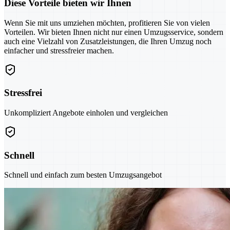
Diese Vorteile bieten wir Ihnen
Wenn Sie mit uns umziehen möchten, profitieren Sie von vielen
Vorteilen. Wir bieten Ihnen nicht nur einen Umzugsservice, sondern
auch eine Vielzahl von Zusatzleistungen, die Ihren Umzug noch
einfacher und stressfreier machen.
Stressfrei
Unkompliziert Angebote einholen und vergleichen
Schnell
Schnell und einfach zum besten Umzugsangebot