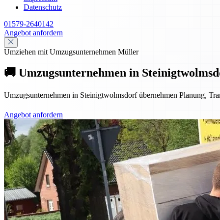
Datenschutz
01579-2640142
Angebot anfordern
Umziehen mit Umzugsunternehmen Müller
🚚 Umzugsunternehmen in Steinigtwolmsdor
Umzugsunternehmen in Steinigtwolmsdorf übernehmen Planung, Transpo
Angebot anfordern