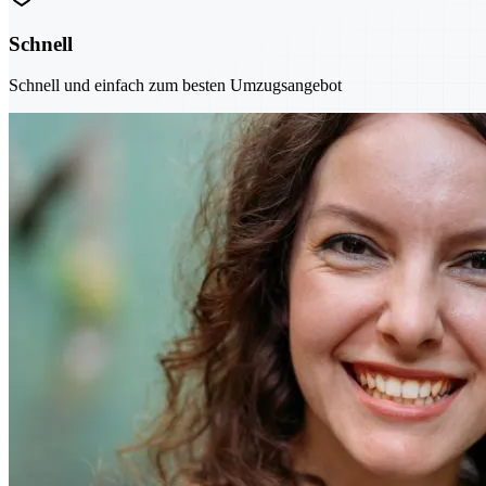
Schnell
Schnell und einfach zum besten Umzugsangebot