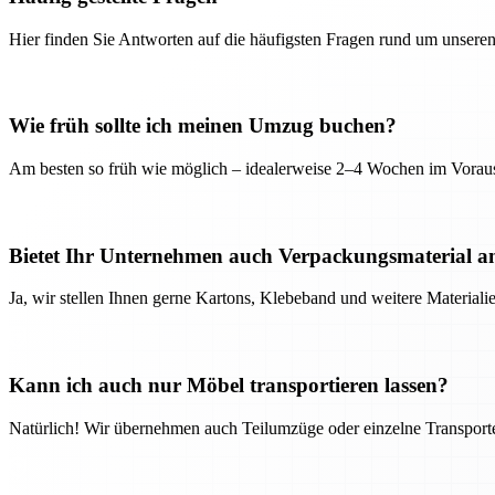
Hier finden Sie Antworten auf die häufigsten Fragen rund um unseren
Wie früh sollte ich meinen Umzug buchen?
Am besten so früh wie möglich – idealerweise 2–4 Wochen im Voraus
Bietet Ihr Unternehmen auch Verpackungsmaterial a
Ja, wir stellen Ihnen gerne Kartons, Klebeband und weitere Material
Kann ich auch nur Möbel transportieren lassen?
Natürlich! Wir übernehmen auch Teilumzüge oder einzelne Transport