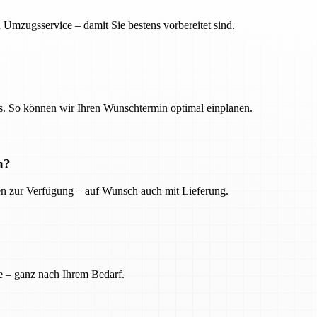
 Umzugsservice – damit Sie bestens vorbereitet sind.
. So können wir Ihren Wunschtermin optimal einplanen.
n?
ien zur Verfügung – auf Wunsch auch mit Lieferung.
e – ganz nach Ihrem Bedarf.