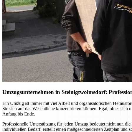
Umzugsunternehmen in Steinigtwolmsdorf: Profession
Ein Umzug ist immer mit viel Arbeit und organisatorischen Herausf
Sie sich auf das Wesentliche konzentrieren können. Egal, ob es sich
Anfang bis Ende.
Professionelle Unterstützung für jeden Umzug bedeutet nicht nur, die
individuellen Bedarf, erstellt einen maßgeschneiderten Zeitplan und 