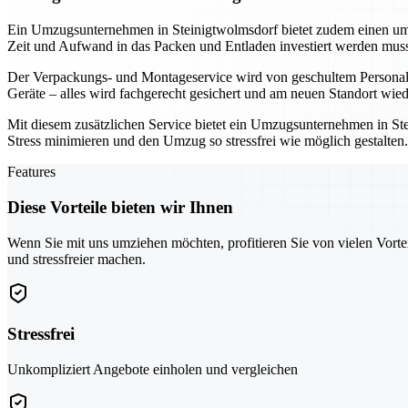
Ein Umzugsunternehmen in Steinigtwolmsdorf bietet zudem einen umf
Zeit und Aufwand in das Packen und Entladen investiert werden muss
Der Verpackungs- und Montageservice wird von geschultem Personal d
Geräte – alles wird fachgerecht gesichert und am neuen Standort wi
Mit diesem zusätzlichen Service bietet ein Umzugsunternehmen in Ste
Stress minimieren und den Umzug so stressfrei wie möglich gestalte
Features
Diese Vorteile bieten wir Ihnen
Wenn Sie mit uns umziehen möchten, profitieren Sie von vielen Vorte
und stressfreier machen.
Stressfrei
Unkompliziert Angebote einholen und vergleichen