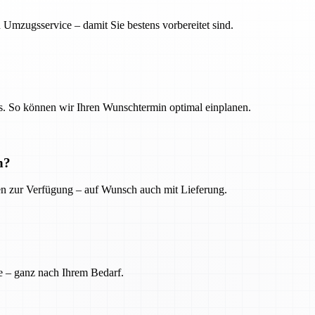
 Umzugsservice – damit Sie bestens vorbereitet sind.
. So können wir Ihren Wunschtermin optimal einplanen.
n?
ien zur Verfügung – auf Wunsch auch mit Lieferung.
e – ganz nach Ihrem Bedarf.