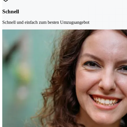
Schnell
Schnell und einfach zum besten Umzugsangebot