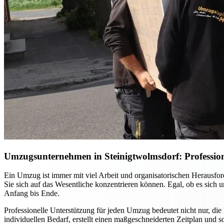
Umzugsunternehmen in Steinigtwolmsdorf: Profession
Ein Umzug ist immer mit viel Arbeit und organisatorischen Herausf
Sie sich auf das Wesentliche konzentrieren können. Egal, ob es sich
Anfang bis Ende.
Professionelle Unterstützung für jeden Umzug bedeutet nicht nur, die
individuellen Bedarf, erstellt einen maßgeschneiderten Zeitplan und 