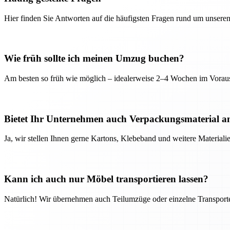
Hier finden Sie Antworten auf die häufigsten Fragen rund um unseren
Wie früh sollte ich meinen Umzug buchen?
Am besten so früh wie möglich – idealerweise 2–4 Wochen im Voraus
Bietet Ihr Unternehmen auch Verpackungsmaterial a
Ja, wir stellen Ihnen gerne Kartons, Klebeband und weitere Material
Kann ich auch nur Möbel transportieren lassen?
Natürlich! Wir übernehmen auch Teilumzüge oder einzelne Transport