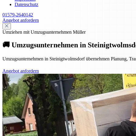
Datenschutz
01579-2640142
Angebot anfordern
Umziehen mit Umzugsunternehmen Müller
🚚 Umzugsunternehmen in Steinigtwolmsdor
Umzugsunternehmen in Steinigtwolmsdorf übernehmen Planung, Transpo
Angebot anfordern