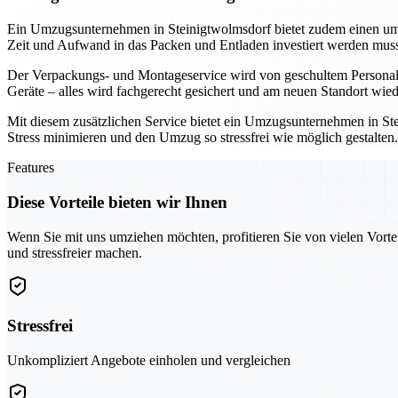
Ein Umzugsunternehmen in Steinigtwolmsdorf bietet zudem einen umf
Zeit und Aufwand in das Packen und Entladen investiert werden muss
Der Verpackungs- und Montageservice wird von geschultem Personal d
Geräte – alles wird fachgerecht gesichert und am neuen Standort wi
Mit diesem zusätzlichen Service bietet ein Umzugsunternehmen in Ste
Stress minimieren und den Umzug so stressfrei wie möglich gestalte
Features
Diese Vorteile bieten wir Ihnen
Wenn Sie mit uns umziehen möchten, profitieren Sie von vielen Vorte
und stressfreier machen.
Stressfrei
Unkompliziert Angebote einholen und vergleichen