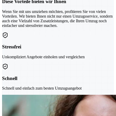
Diese Vorteile bieten wir Ihnen
Wenn Sie mit uns umziehen möchten, profitieren Sie von vielen
Vorteilen. Wir bieten Ihnen nicht nur einen Umzugsservice, sondern
auch eine Vielzahl von Zusatzleistungen, die Ihren Umzug noch
einfacher und stressfreier machen.
Stressfrei
Unkompliziert Angebote einholen und vergleichen
Schnell
Schnell und einfach zum besten Umzugsangebot