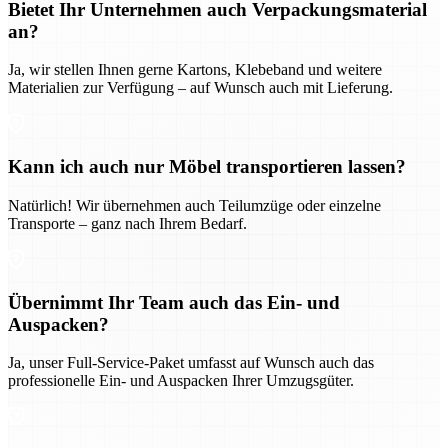
Bietet Ihr Unternehmen auch Verpackungsmaterial
an?
Ja, wir stellen Ihnen gerne Kartons, Klebeband und weitere
Materialien zur Verfügung – auf Wunsch auch mit Lieferung.
Kann ich auch nur Möbel transportieren lassen?
Natürlich! Wir übernehmen auch Teilumzüge oder einzelne
Transporte – ganz nach Ihrem Bedarf.
Übernimmt Ihr Team auch das Ein- und
Auspacken?
Ja, unser Full-Service-Paket umfasst auf Wunsch auch das
professionelle Ein- und Auspacken Ihrer Umzugsgüter.