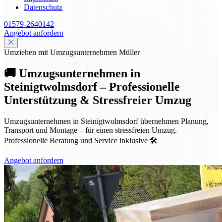
Datenschutz
01579-2640142
Angebot anfordern
Umziehen mit Umzugsunternehmen Müller
🚚 Umzugsunternehmen in
Steinigtwolmsdorf – Professionelle
Unterstützung & Stressfreier Umzug
Umzugsunternehmen in Steinigtwolmsdorf übernehmen Planung,
Transport und Montage – für einen stressfreien Umzug.
Professionelle Beratung und Service inklusive 🛠️
Angebot anfordern