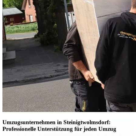
Umzugsunternehmen in Steinigtwolmsdorf:
Professionelle Unterstützung für jeden Umzug