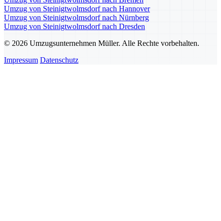
Umzug von Steinigtwolmsdorf nach Hannover
Umzug von Steinigtwolmsdorf nach Nürnberg
Umzug von Steinigtwolmsdorf nach Dresden
© 2026 Umzugsunternehmen Müller. Alle Rechte vorbehalten.
Impressum
Datenschutz