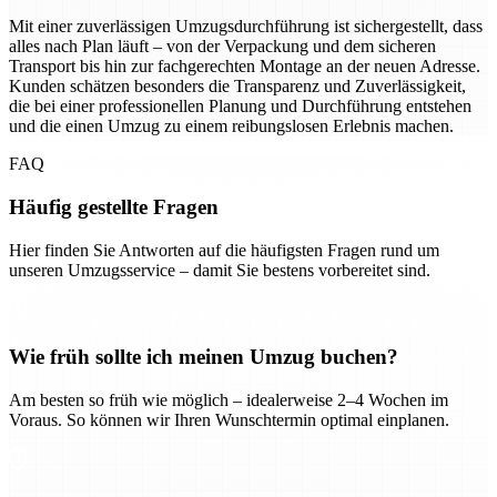
Mit einer zuverlässigen Umzugsdurchführung ist sichergestellt, dass
alles nach Plan läuft – von der Verpackung und dem sicheren
Transport bis hin zur fachgerechten Montage an der neuen Adresse.
Kunden schätzen besonders die Transparenz und Zuverlässigkeit,
die bei einer professionellen Planung und Durchführung entstehen
und die einen Umzug zu einem reibungslosen Erlebnis machen.
FAQ
Häufig gestellte Fragen
Hier finden Sie Antworten auf die häufigsten Fragen rund um
unseren Umzugsservice – damit Sie bestens vorbereitet sind.
Wie früh sollte ich meinen Umzug buchen?
Am besten so früh wie möglich – idealerweise 2–4 Wochen im
Voraus. So können wir Ihren Wunschtermin optimal einplanen.