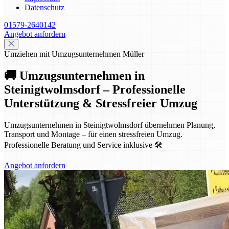
Datenschutz
01579-2640142
Angebot anfordern
Umziehen mit Umzugsunternehmen Müller
🚚 Umzugsunternehmen in
Steinigtwolmsdorf – Professionelle
Unterstützung & Stressfreier Umzug
Umzugsunternehmen in Steinigtwolmsdorf übernehmen Planung,
Transport und Montage – für einen stressfreien Umzug.
Professionelle Beratung und Service inklusive 🛠️
Angebot anfordern