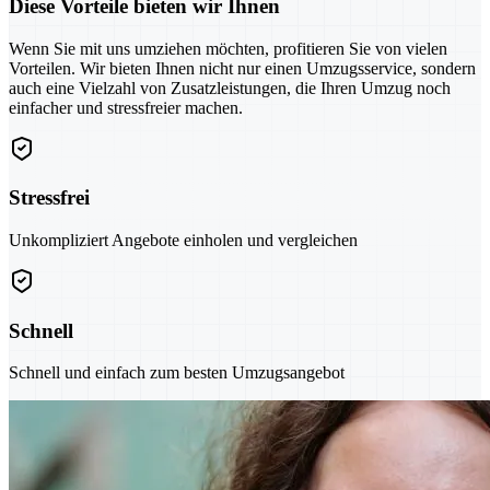
Diese Vorteile bieten wir Ihnen
Wenn Sie mit uns umziehen möchten, profitieren Sie von vielen
Vorteilen. Wir bieten Ihnen nicht nur einen Umzugsservice, sondern
auch eine Vielzahl von Zusatzleistungen, die Ihren Umzug noch
einfacher und stressfreier machen.
Stressfrei
Unkompliziert Angebote einholen und vergleichen
Schnell
Schnell und einfach zum besten Umzugsangebot