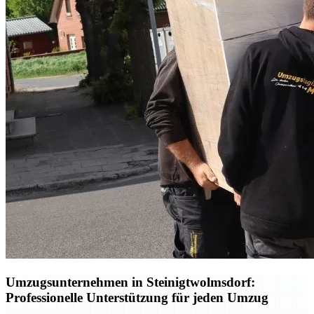
Umzugsunternehmen in Steinigtwolmsdorf:
Professionelle Unterstützung für jeden Umzug