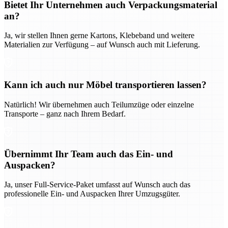
Bietet Ihr Unternehmen auch Verpackungsmaterial
an?
Ja, wir stellen Ihnen gerne Kartons, Klebeband und weitere
Materialien zur Verfügung – auf Wunsch auch mit Lieferung.
Kann ich auch nur Möbel transportieren lassen?
Natürlich! Wir übernehmen auch Teilumzüge oder einzelne
Transporte – ganz nach Ihrem Bedarf.
Übernimmt Ihr Team auch das Ein- und
Auspacken?
Ja, unser Full-Service-Paket umfasst auf Wunsch auch das
professionelle Ein- und Auspacken Ihrer Umzugsgüter.