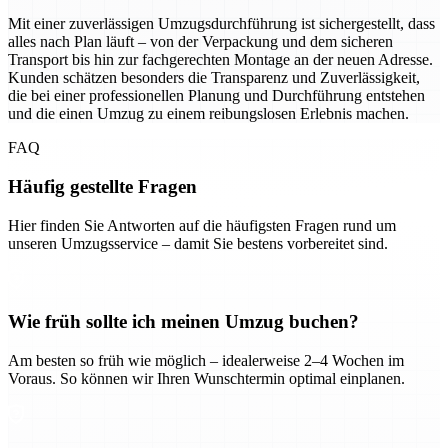
Mit einer zuverlässigen Umzugsdurchführung ist sichergestellt, dass
alles nach Plan läuft – von der Verpackung und dem sicheren
Transport bis hin zur fachgerechten Montage an der neuen Adresse.
Kunden schätzen besonders die Transparenz und Zuverlässigkeit,
die bei einer professionellen Planung und Durchführung entstehen
und die einen Umzug zu einem reibungslosen Erlebnis machen.
FAQ
Häufig gestellte Fragen
Hier finden Sie Antworten auf die häufigsten Fragen rund um
unseren Umzugsservice – damit Sie bestens vorbereitet sind.
Wie früh sollte ich meinen Umzug buchen?
Am besten so früh wie möglich – idealerweise 2–4 Wochen im
Voraus. So können wir Ihren Wunschtermin optimal einplanen.