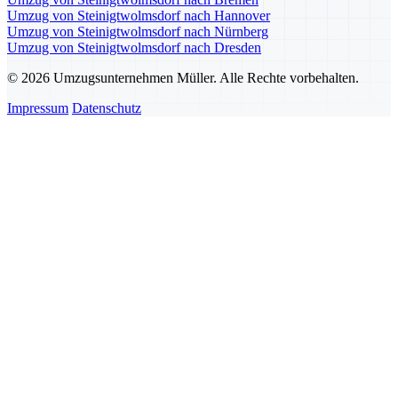
Umzug von Steinigtwolmsdorf nach Hannover
Umzug von Steinigtwolmsdorf nach Nürnberg
Umzug von Steinigtwolmsdorf nach Dresden
© 2026 Umzugsunternehmen Müller. Alle Rechte vorbehalten.
Impressum
Datenschutz