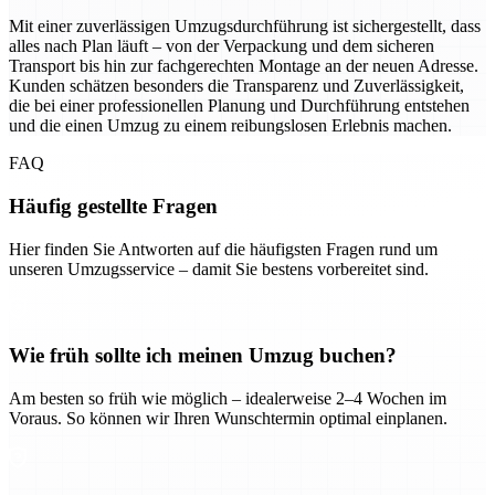
Mit einer zuverlässigen Umzugsdurchführung ist sichergestellt, dass
alles nach Plan läuft – von der Verpackung und dem sicheren
Transport bis hin zur fachgerechten Montage an der neuen Adresse.
Kunden schätzen besonders die Transparenz und Zuverlässigkeit,
die bei einer professionellen Planung und Durchführung entstehen
und die einen Umzug zu einem reibungslosen Erlebnis machen.
FAQ
Häufig gestellte Fragen
Hier finden Sie Antworten auf die häufigsten Fragen rund um
unseren Umzugsservice – damit Sie bestens vorbereitet sind.
Wie früh sollte ich meinen Umzug buchen?
Am besten so früh wie möglich – idealerweise 2–4 Wochen im
Voraus. So können wir Ihren Wunschtermin optimal einplanen.