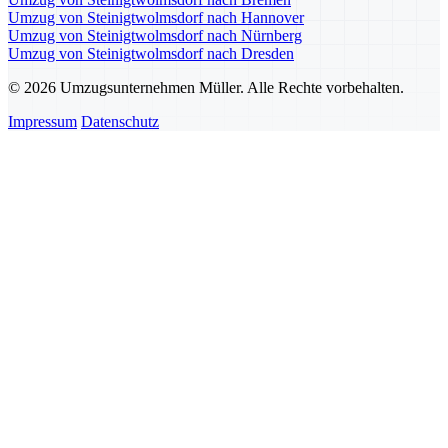
Umzug von Steinigtwolmsdorf nach Hannover
Umzug von Steinigtwolmsdorf nach Nürnberg
Umzug von Steinigtwolmsdorf nach Dresden
© 2026 Umzugsunternehmen Müller. Alle Rechte vorbehalten.
Impressum
Datenschutz