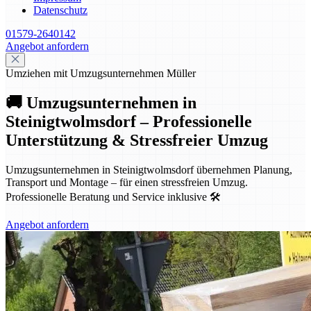
Datenschutz
01579-2640142
Angebot anfordern
Umziehen mit Umzugsunternehmen Müller
🚚 Umzugsunternehmen in
Steinigtwolmsdorf – Professionelle
Unterstützung & Stressfreier Umzug
Umzugsunternehmen in Steinigtwolmsdorf übernehmen Planung,
Transport und Montage – für einen stressfreien Umzug.
Professionelle Beratung und Service inklusive 🛠️
Angebot anfordern