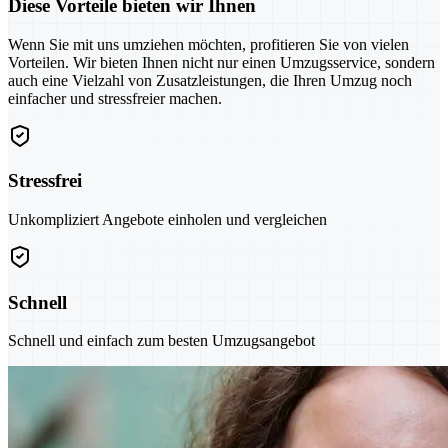
Diese Vorteile bieten wir Ihnen
Wenn Sie mit uns umziehen möchten, profitieren Sie von vielen
Vorteilen. Wir bieten Ihnen nicht nur einen Umzugsservice, sondern
auch eine Vielzahl von Zusatzleistungen, die Ihren Umzug noch
einfacher und stressfreier machen.
Stressfrei
Unkompliziert Angebote einholen und vergleichen
Schnell
Schnell und einfach zum besten Umzugsangebot