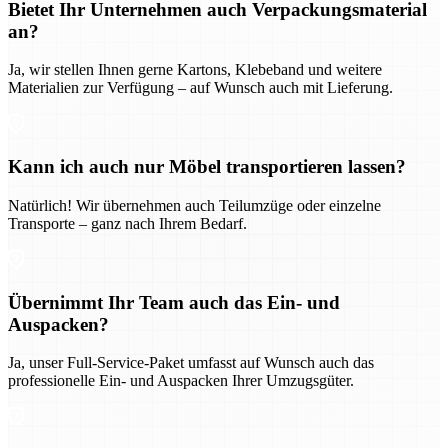
Bietet Ihr Unternehmen auch Verpackungsmaterial
an?
Ja, wir stellen Ihnen gerne Kartons, Klebeband und weitere
Materialien zur Verfügung – auf Wunsch auch mit Lieferung.
Kann ich auch nur Möbel transportieren lassen?
Natürlich! Wir übernehmen auch Teilumzüge oder einzelne
Transporte – ganz nach Ihrem Bedarf.
Übernimmt Ihr Team auch das Ein- und
Auspacken?
Ja, unser Full-Service-Paket umfasst auf Wunsch auch das
professionelle Ein- und Auspacken Ihrer Umzugsgüter.