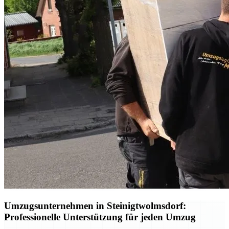
Umzugsunternehmen in Steinigtwolmsdorf:
Professionelle Unterstützung für jeden Umzug