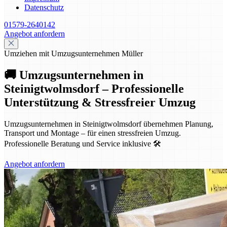
Datenschutz
01579-2640142
Angebot anfordern
Umziehen mit Umzugsunternehmen Müller
🚚 Umzugsunternehmen in
Steinigtwolmsdorf – Professionelle
Unterstützung & Stressfreier Umzug
Umzugsunternehmen in Steinigtwolmsdorf übernehmen Planung,
Transport und Montage – für einen stressfreien Umzug.
Professionelle Beratung und Service inklusive 🛠️
Angebot anfordern