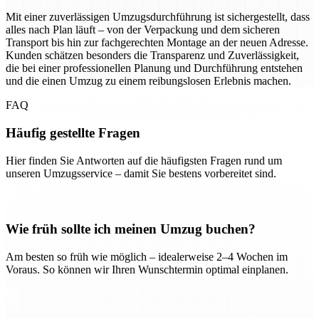
Mit einer zuverlässigen Umzugsdurchführung ist sichergestellt, dass
alles nach Plan läuft – von der Verpackung und dem sicheren
Transport bis hin zur fachgerechten Montage an der neuen Adresse.
Kunden schätzen besonders die Transparenz und Zuverlässigkeit,
die bei einer professionellen Planung und Durchführung entstehen
und die einen Umzug zu einem reibungslosen Erlebnis machen.
FAQ
Häufig gestellte Fragen
Hier finden Sie Antworten auf die häufigsten Fragen rund um
unseren Umzugsservice – damit Sie bestens vorbereitet sind.
Wie früh sollte ich meinen Umzug buchen?
Am besten so früh wie möglich – idealerweise 2–4 Wochen im
Voraus. So können wir Ihren Wunschtermin optimal einplanen.