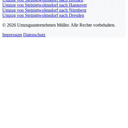
Umzug von Steinigtwolmsdorf nach Hannover
Umzug von Steinigtwolmsdorf nach Nürnberg
Umzug von Steinigtwolmsdorf nach Dresden
© 2026 Umzugsunternehmen Müller. Alle Rechte vorbehalten.
Impressum
Datenschutz