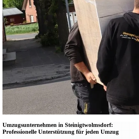
Umzugsunternehmen in Steinigtwolmsdorf:
Professionelle Unterstützung für jeden Umzug