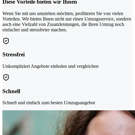
Diese Vorteile bieten wir Ihnen
Wenn Sie mit uns umziehen möchten, profitieren Sie von vielen
Vorteilen. Wir bieten Ihnen nicht nur einen Umzugsservice, sondern
auch eine Vielzahl von Zusatzleistungen, die Ihren Umzug noch
einfacher und stressfreier machen.
Stressfrei
Unkompliziert Angebote einholen und vergleichen
Schnell
Schnell und einfach zum besten Umzugsangebot