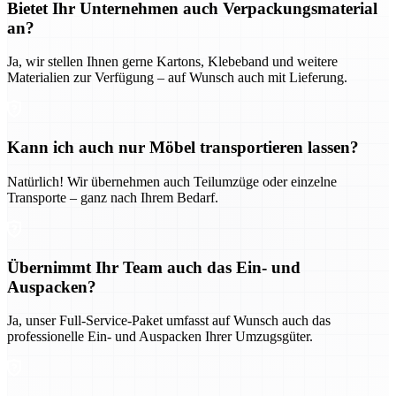
Bietet Ihr Unternehmen auch Verpackungsmaterial
an?
Ja, wir stellen Ihnen gerne Kartons, Klebeband und weitere
Materialien zur Verfügung – auf Wunsch auch mit Lieferung.
Kann ich auch nur Möbel transportieren lassen?
Natürlich! Wir übernehmen auch Teilumzüge oder einzelne
Transporte – ganz nach Ihrem Bedarf.
Übernimmt Ihr Team auch das Ein- und
Auspacken?
Ja, unser Full-Service-Paket umfasst auf Wunsch auch das
professionelle Ein- und Auspacken Ihrer Umzugsgüter.