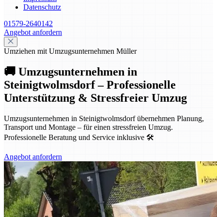
Datenschutz
01579-2640142
Angebot anfordern
Umziehen mit Umzugsunternehmen Müller
🚚 Umzugsunternehmen in
Steinigtwolmsdorf – Professionelle
Unterstützung & Stressfreier Umzug
Umzugsunternehmen in Steinigtwolmsdorf übernehmen Planung,
Transport und Montage – für einen stressfreien Umzug.
Professionelle Beratung und Service inklusive 🛠️
Angebot anfordern