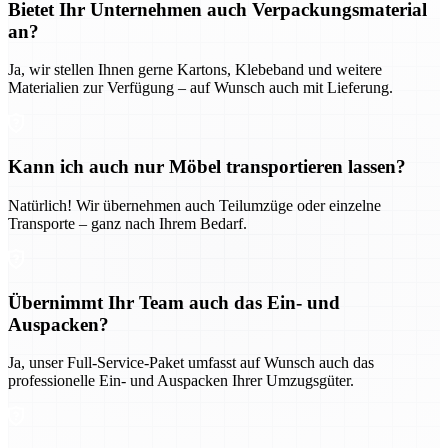
Bietet Ihr Unternehmen auch Verpackungsmaterial
an?
Ja, wir stellen Ihnen gerne Kartons, Klebeband und weitere
Materialien zur Verfügung – auf Wunsch auch mit Lieferung.
Kann ich auch nur Möbel transportieren lassen?
Natürlich! Wir übernehmen auch Teilumzüge oder einzelne
Transporte – ganz nach Ihrem Bedarf.
Übernimmt Ihr Team auch das Ein- und
Auspacken?
Ja, unser Full-Service-Paket umfasst auf Wunsch auch das
professionelle Ein- und Auspacken Ihrer Umzugsgüter.