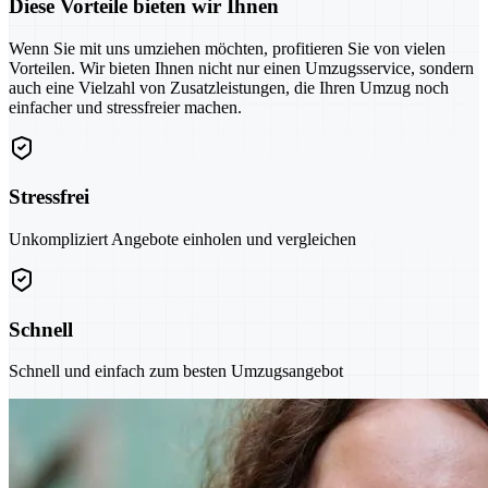
Diese Vorteile bieten wir Ihnen
Wenn Sie mit uns umziehen möchten, profitieren Sie von vielen
Vorteilen. Wir bieten Ihnen nicht nur einen Umzugsservice, sondern
auch eine Vielzahl von Zusatzleistungen, die Ihren Umzug noch
einfacher und stressfreier machen.
Stressfrei
Unkompliziert Angebote einholen und vergleichen
Schnell
Schnell und einfach zum besten Umzugsangebot