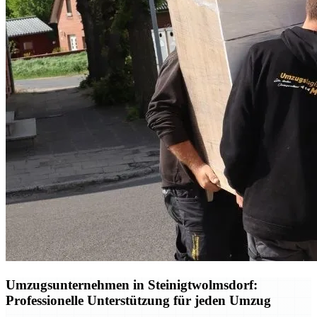
Umzugsunternehmen in Steinigtwolmsdorf:
Professionelle Unterstützung für jeden Umzug