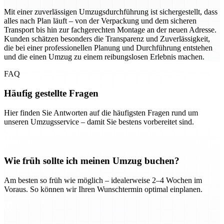
Mit einer zuverlässigen Umzugsdurchführung ist sichergestellt, dass
alles nach Plan läuft – von der Verpackung und dem sicheren
Transport bis hin zur fachgerechten Montage an der neuen Adresse.
Kunden schätzen besonders die Transparenz und Zuverlässigkeit,
die bei einer professionellen Planung und Durchführung entstehen
und die einen Umzug zu einem reibungslosen Erlebnis machen.
FAQ
Häufig gestellte Fragen
Hier finden Sie Antworten auf die häufigsten Fragen rund um
unseren Umzugsservice – damit Sie bestens vorbereitet sind.
Wie früh sollte ich meinen Umzug buchen?
Am besten so früh wie möglich – idealerweise 2–4 Wochen im
Voraus. So können wir Ihren Wunschtermin optimal einplanen.