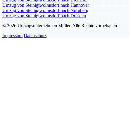
Umzug von Steinigtwolmsdorf nach Hannover
Umzug von Steinigtwolmsdorf nach Nürnberg
Umzug von Steinigtwolmsdorf nach Dresden
© 2026 Umzugsunternehmen Müller. Alle Rechte vorbehalten.
Impressum
Datenschutz